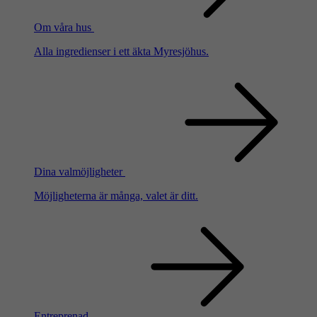
Om våra hus
Alla ingredienser i ett äkta Myresjöhus.
Dina valmöjligheter
Möjligheterna är många, valet är ditt.
Entreprenad