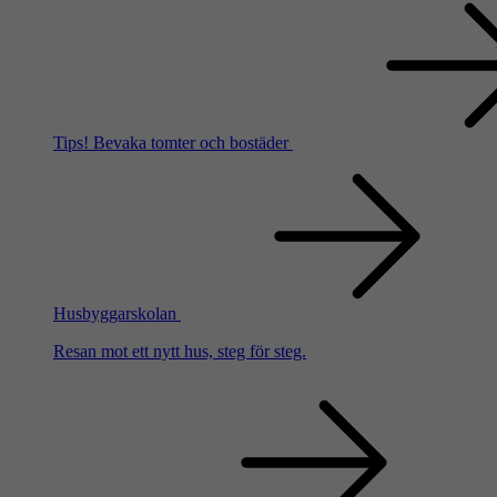
Tips!
Bevaka tomter och bostäder
Husbyggarskolan
Resan mot ett nytt hus, steg för steg.