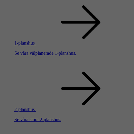
1-planshus
Se våra välplanerade 1-planshus.
2-planshus
Se våra stora 2-planshus.