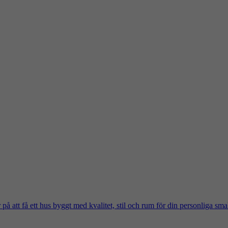
på att få ett hus byggt med kvalitet, stil och rum för din personliga sma