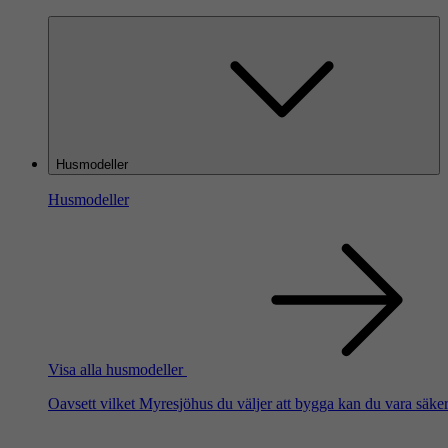
Husmodeller
Husmodeller
Visa alla husmodeller
Oavsett vilket Myresjöhus du väljer att bygga kan du vara säker 