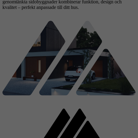
genomtänkta sidobyggnader kombinerar funktion, design och
kvalitet – perfekt anpassade till ditt hus.