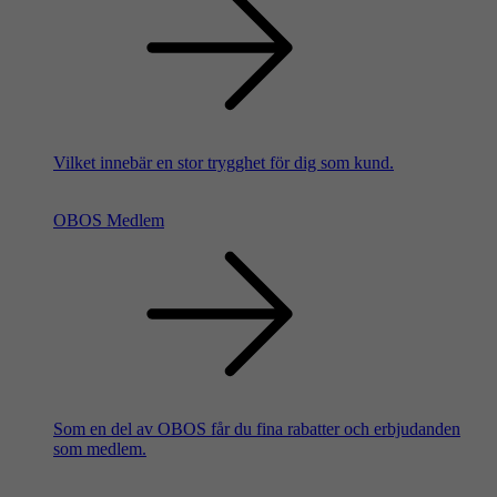
Vilket innebär en stor trygghet för dig som kund.
OBOS Medlem
Som en del av OBOS får du fina rabatter och erbjudanden
som medlem.