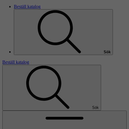
Beställ katalog
Sök
Beställ katalog
Sök