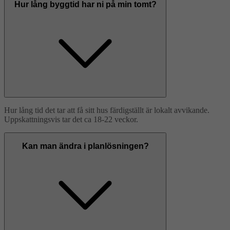
Hur lång byggtid har ni på min tomt?
Hur lång tid det tar att få sitt hus färdigställt är lokalt avvikande.
Uppskattningsvis tar det ca 18-22 veckor.
Kan man ändra i planlösningen?