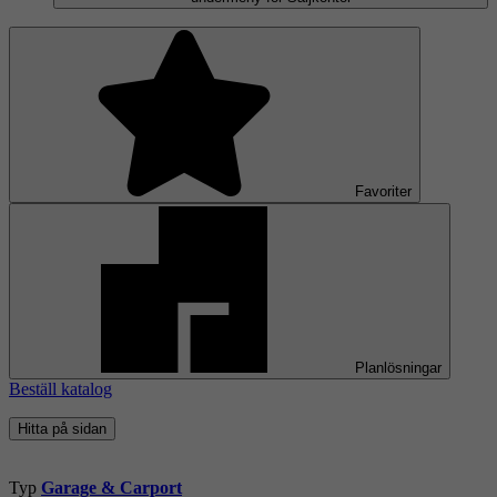
Favoriter
Planlösningar
Beställ katalog
Hitta på sidan
Typ
Garage & Carport