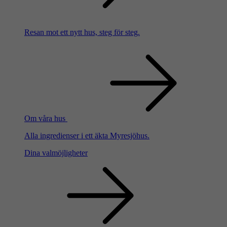
Resan mot ett nytt hus, steg för steg.
Om våra hus
Alla ingredienser i ett äkta Myresjöhus.
Dina valmöjligheter