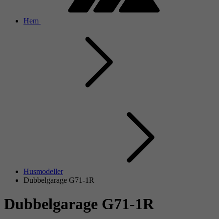
Hem
Husmodeller
Dubbelgarage G71-1R
Dubbelgarage G71-1R