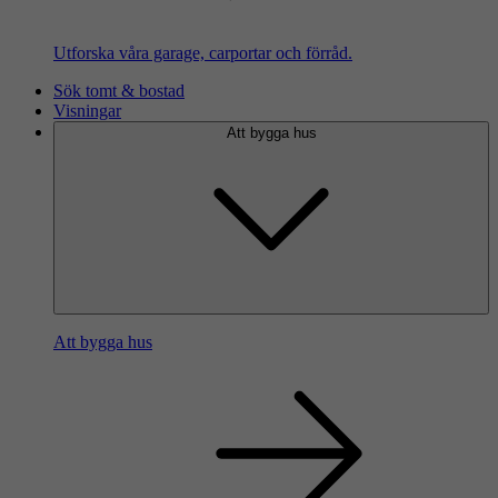
Utforska våra garage, carportar och förråd.
Sök tomt & bostad
Visningar
Att bygga hus
Att bygga hus