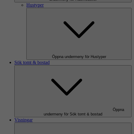
Hustyper
Öppna undermeny för Hustyper
Sök tomt & bostad
Öppna
undermeny för Sök tomt & bostad
Visningar