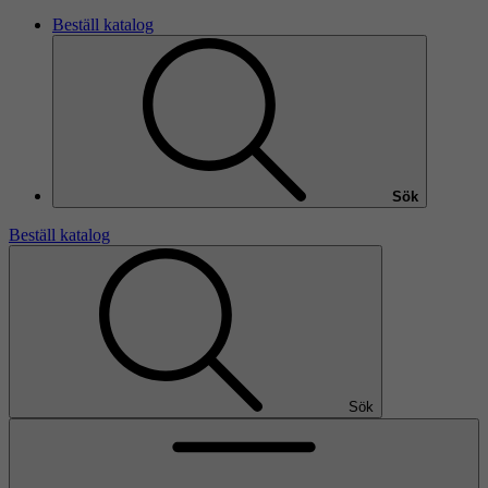
Beställ katalog
Sök
Beställ katalog
Sök