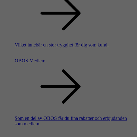
Vilket innebär en stor trygghet för dig som kund.
OBOS Medlem
Som en del av OBOS får du fina rabatter och erbjudanden
som medlem.