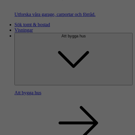
Utforska våra garage, carportar och förråd.
Sök tomt & bostad
Visningar
Att bygga hus
Att bygga hus