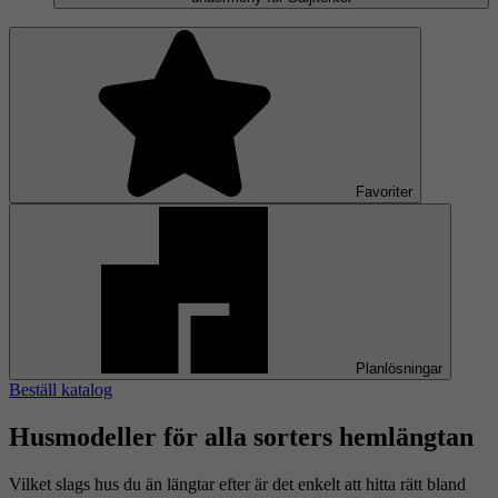
Favoriter
Planlösningar
Beställ katalog
Husmodeller för alla sorters hemlängtan
Vilket slags hus du än längtar efter är det enkelt att hitta rätt bland