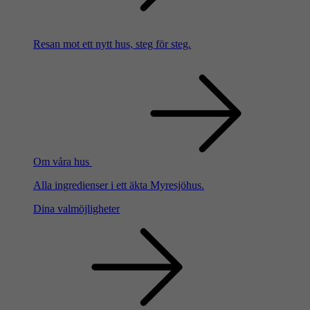
Resan mot ett nytt hus, steg för steg.
Om våra hus
Alla ingredienser i ett äkta Myresjöhus.
Dina valmöjligheter