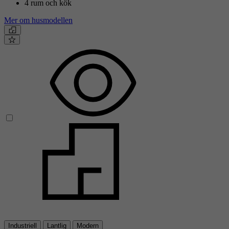
4 rum och kök
Mer om husmodellen
Industriell
Lantlig
Modern