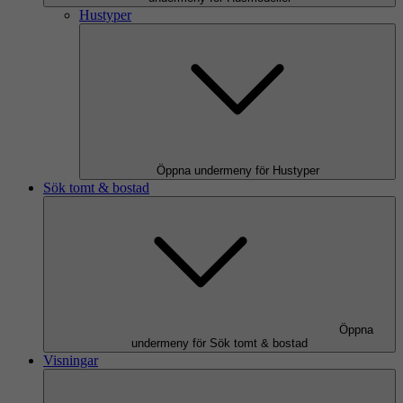
Hustyper
Öppna undermeny för Hustyper
Sök tomt & bostad
Öppna
undermeny för Sök tomt & bostad
Visningar