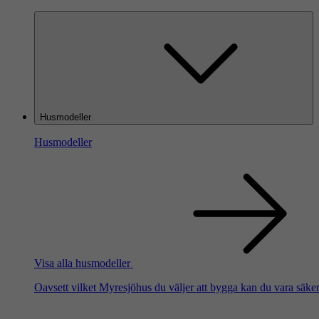
Husmodeller
Husmodeller
Visa alla husmodeller
Oavsett vilket Myresjöhus du väljer att bygga kan du vara säker 