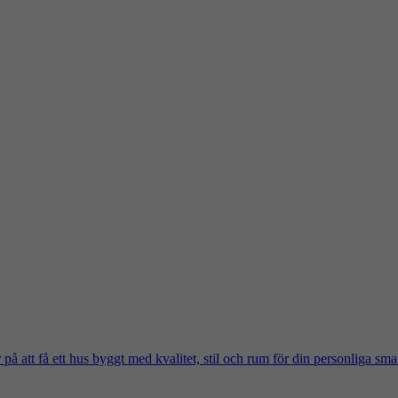
på att få ett hus byggt med kvalitet, stil och rum för din personliga sma