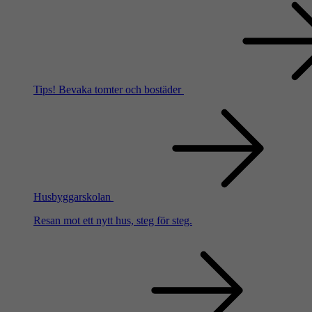
Tips!
Bevaka tomter och bostäder
Husbyggarskolan
Resan mot ett nytt hus, steg för steg.