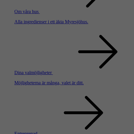
Om våra hus
Alla ingredienser i ett äkta Myresjöhus.
Dina valmöjligheter
Möjligheterna är många, valet är ditt.
Entreprenad