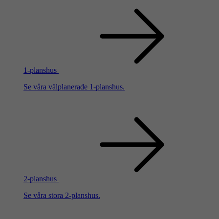
1-planshus
Se våra välplanerade 1-planshus.
2-planshus
Se våra stora 2-planshus.