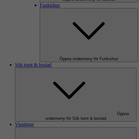
Funkishus
Öppna undermeny för Funkishus
Sök tomt & bostad
Öppna
undermeny för Sök tomt & bostad
Visningar