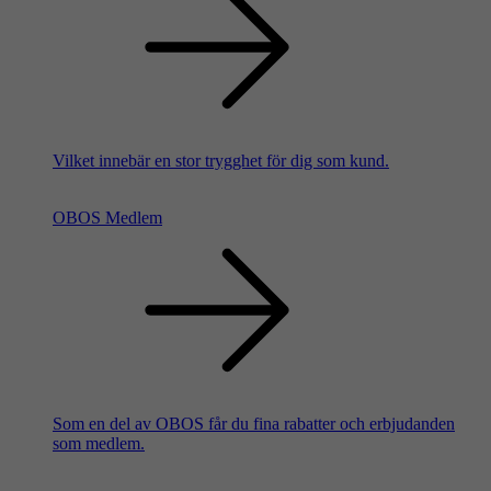
Vilket innebär en stor trygghet för dig som kund.
OBOS Medlem
Som en del av OBOS får du fina rabatter och erbjudanden
som medlem.