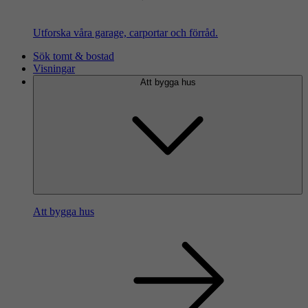
Utforska våra garage, carportar och förråd.
Sök tomt & bostad
Visningar
Att bygga hus
Att bygga hus