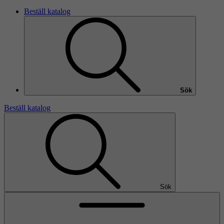
Beställ katalog
Sök
Beställ katalog
Sök