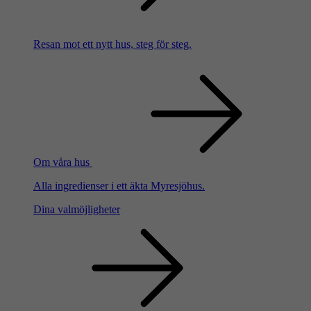
Resan mot ett nytt hus, steg för steg.
Om våra hus
Alla ingredienser i ett äkta Myresjöhus.
Dina valmöjligheter