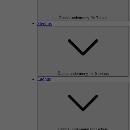
Öppna undermeny för Trähus
Stenhus
Öppna undermeny för Stenhus
Ladhus
Öppna undermeny för Ladhus