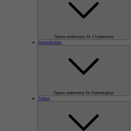
Öppna undermeny för 1,5-planshus
Suterränghus
Öppna undermeny för Suterränghus
Trähus