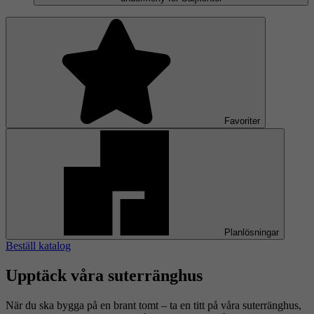
Favoriter
Planlösningar
Beställ katalog
Upptäck våra suterränghus
När du ska bygga på en brant tomt – ta en titt på våra suterränghus,