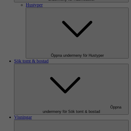
Hustyper
Öppna undermeny för Hustyper
Sök tomt & bostad
Öppna
undermeny för Sök tomt & bostad
Visningar