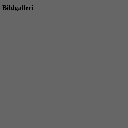
Bildgalleri