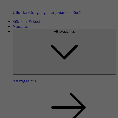
Utforska våra garage, carportar och förråd.
Sök tomt & bostad
Visningar
Att bygga hus
Att bygga hus