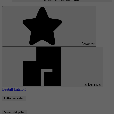
Favoriter
Planlösningar
Beställ katalog
Hitta på sidan
Visa bildgalleri