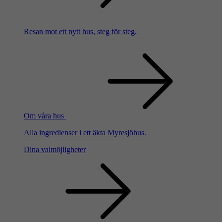
Resan mot ett nytt hus, steg för steg.
Om våra hus
Alla ingredienser i ett äkta Myresjöhus.
Dina valmöjligheter