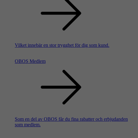
Vilket innebär en stor trygghet för dig som kund.
OBOS Medlem
Som en del av OBOS får du fina rabatter och erbjudanden
som medlem.