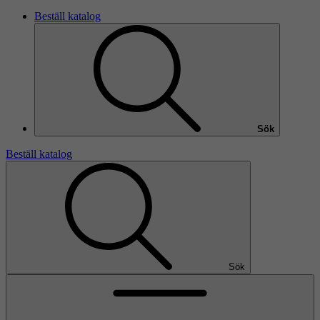
Beställ katalog
Sök
Beställ katalog
Sök