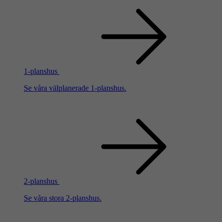
1-planshus
Se våra välplanerade 1-planshus.
2-planshus
Se våra stora 2-planshus.