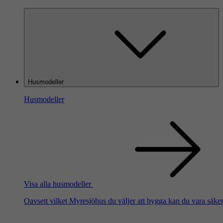
Husmodeller
Husmodeller
Visa alla husmodeller
Oavsett vilket Myresjöhus du väljer att bygga kan du vara säker 