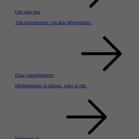
Om våra hus
Alla ingredienser i ett äkta Myresjöhus.
Dina valmöjligheter
Möjligheterna är många, valet är ditt.
Entreprenad