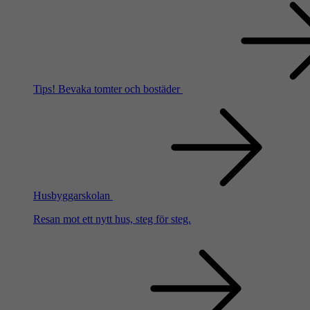
Tips!
Bevaka tomter och bostäder
Husbyggarskolan
Resan mot ett nytt hus, steg för steg.