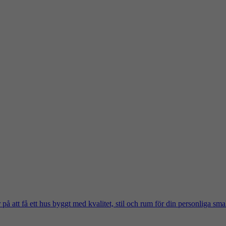
på att få ett hus byggt med kvalitet, stil och rum för din personliga sma