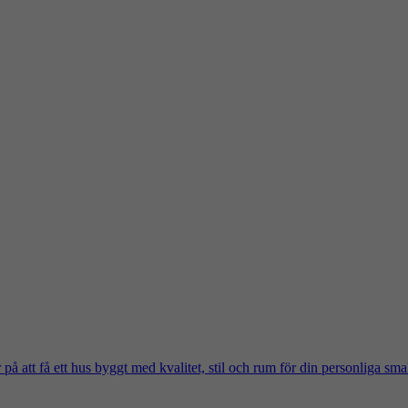
på att få ett hus byggt med kvalitet, stil och rum för din personliga sma