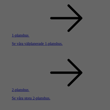
1-planshus
Se våra välplanerade 1-planshus.
2-planshus
Se våra stora 2-planshus.