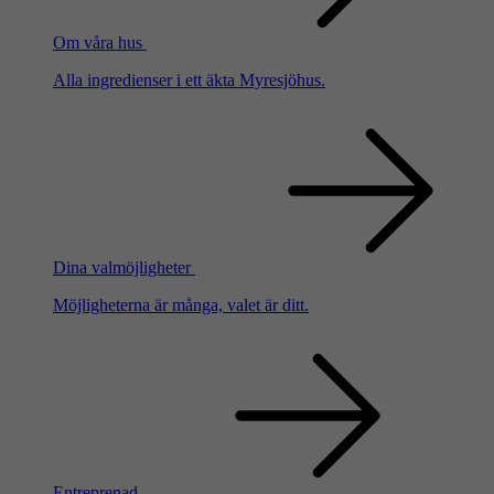
Om våra hus
Alla ingredienser i ett äkta Myresjöhus.
Dina valmöjligheter
Möjligheterna är många, valet är ditt.
Entreprenad