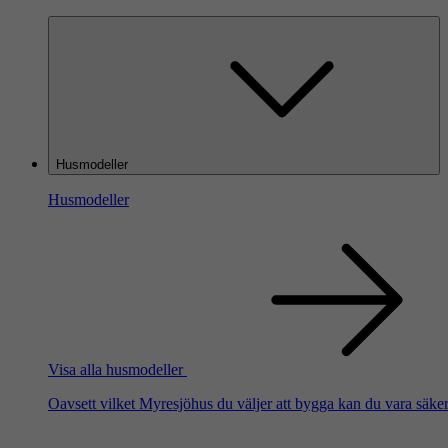
Husmodeller
Husmodeller
Visa alla husmodeller
Oavsett vilket Myresjöhus du väljer att bygga kan du vara säker 