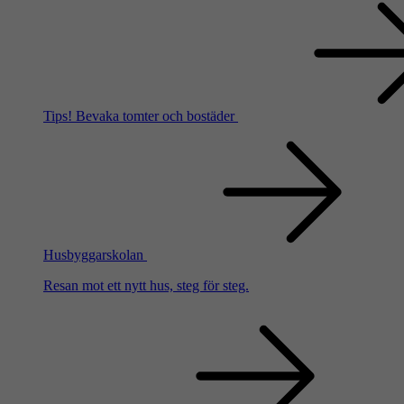
Tips!
Bevaka tomter och bostäder
Husbyggarskolan
Resan mot ett nytt hus, steg för steg.