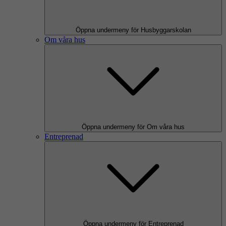
Öppna undermeny för Husbyggarskolan
Om våra hus
Öppna undermeny för Om våra hus
Entreprenad
Öppna undermeny för Entreprenad