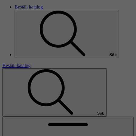
Beställ katalog
Sök
Beställ katalog
Sök