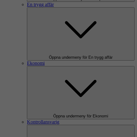
En trygg affär
Öppna undermeny för En trygg affär
Ekonomi
Öppna undermeny för Ekonomi
Kontrollansvarig