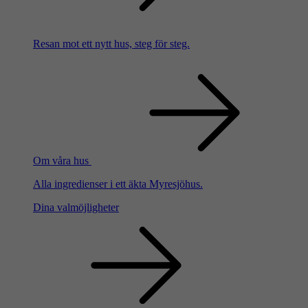
Resan mot ett nytt hus, steg för steg.
Om våra hus
Alla ingredienser i ett äkta Myresjöhus.
Dina valmöjligheter