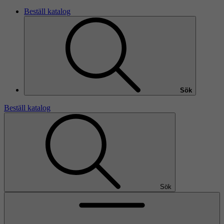
Beställ katalog
Sök
Beställ katalog
Sök