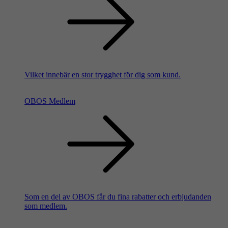
Vilket innebär en stor trygghet för dig som kund.
OBOS Medlem
Som en del av OBOS får du fina rabatter och erbjudanden
som medlem.