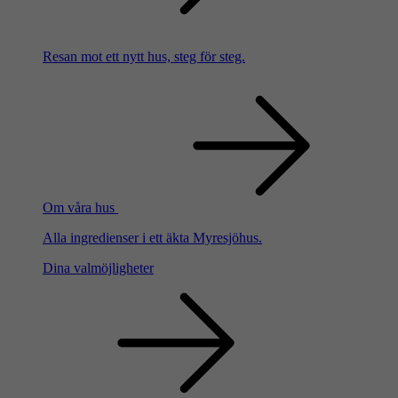
Resan mot ett nytt hus, steg för steg.
Om våra hus
Alla ingredienser i ett äkta Myresjöhus.
Dina valmöjligheter