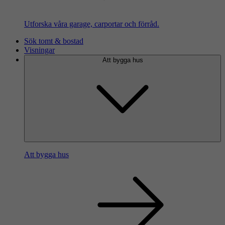
Utforska våra garage, carportar och förråd.
Sök tomt & bostad
Visningar
Att bygga hus
Att bygga hus