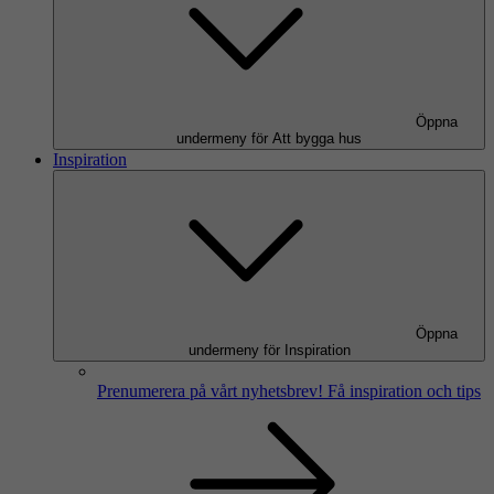
Öppna
undermeny för Att bygga hus
Inspiration
Öppna
undermeny för Inspiration
Prenumerera på vårt nyhetsbrev!
Få inspiration och tips