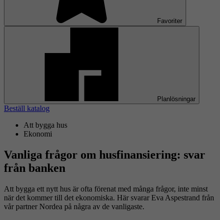
Favoriter
Planlösningar
Beställ katalog
Att bygga hus
Ekonomi
Vanliga frågor om husfinansiering: svar
från banken
Att bygga ett nytt hus är ofta förenat med många frågor, inte minst
när det kommer till det ekonomiska. Här svarar Eva Aspestrand från
vår partner Nordea på några av de vanligaste.