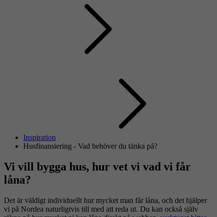
Inspiration
Husfinansiering - Vad behöver du tänka på?
Vi vill bygga hus, hur vet vi vad vi får
låna?
Det är väldigt individuellt hur mycket man får låna, och det hjälper
vi på Nordea naturligtvis till med att reda ut. Du kan också själv