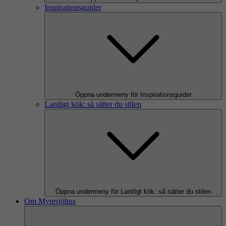
Inspirationsguider
Öppna undermeny för Inspirationsguider
Lantligt kök: så sätter du stilen
Öppna undermeny för Lantligt kök: så sätter du stilen
Om Myresjöhus