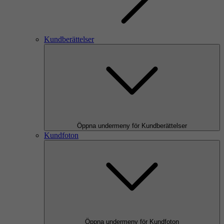
Kundberättelser
Öppna undermeny för Kundberättelser
Kundfoton
Öppna undermeny för Kundfoton