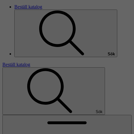
Beställ katalog
Sök
Beställ katalog
Sök