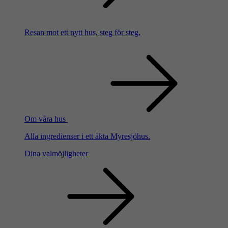
Resan mot ett nytt hus, steg för steg.
Om våra hus
Alla ingredienser i ett äkta Myresjöhus.
Dina valmöjligheter