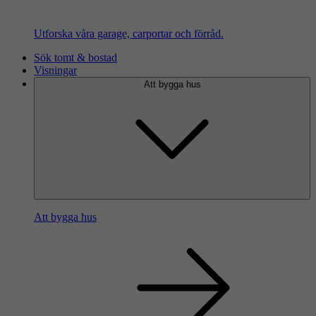
Utforska våra garage, carportar och förråd.
Sök tomt & bostad
Visningar
Att bygga hus
Att bygga hus