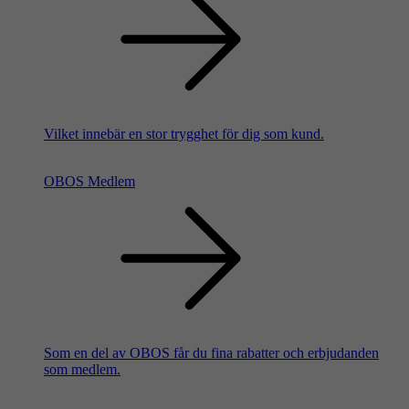
Vilket innebär en stor trygghet för dig som kund.
OBOS Medlem
Som en del av OBOS får du fina rabatter och erbjudanden
som medlem.