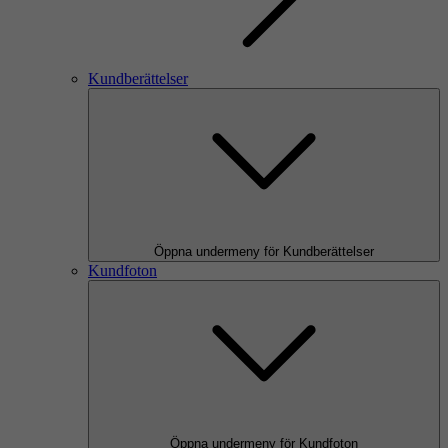
Kundberättelser
Öppna undermeny för Kundberättelser
Kundfoton
Öppna undermeny för Kundfoton