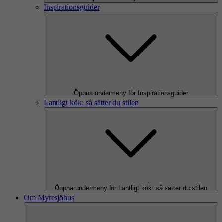
Inspirationsguider
Öppna undermeny för Inspirationsguider
Lantligt kök: så sätter du stilen
Öppna undermeny för Lantligt kök: så sätter du stilen
Om Myresjöhus