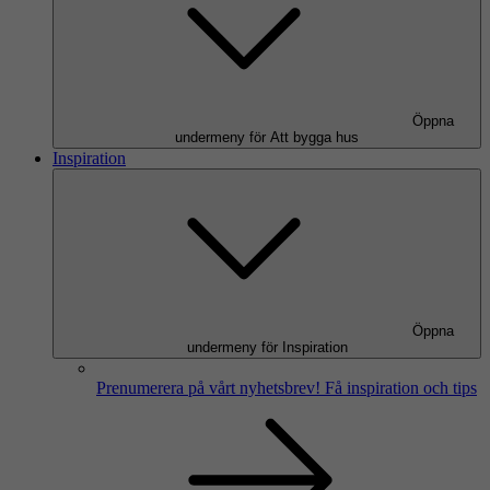
Öppna
undermeny för Att bygga hus
Inspiration
Öppna
undermeny för Inspiration
Prenumerera på vårt nyhetsbrev!
Få inspiration och tips