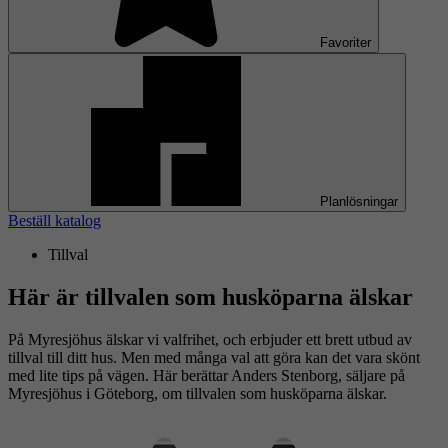
Favoriter
Planlösningar
Beställ katalog
Tillval
Här är tillvalen som husköparna älskar
På Myresjöhus älskar vi valfrihet, och erbjuder ett brett utbud av
tillval till ditt hus. Men med många val att göra kan det vara skönt
med lite tips på vägen. Här berättar Anders Stenborg, säljare på
Myresjöhus i Göteborg, om tillvalen som husköparna älskar.