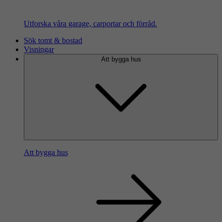
Utforska våra garage, carportar och förråd.
Sök tomt & bostad
Visningar
Att bygga hus
Att bygga hus