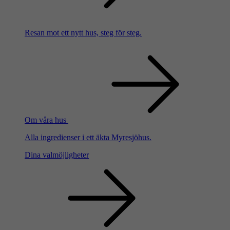
Resan mot ett nytt hus, steg för steg.
Om våra hus
Alla ingredienser i ett äkta Myresjöhus.
Dina valmöjligheter