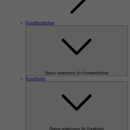
Kundberättelser
Öppna undermeny för Kundberättelser
Kundfoton
Öppna undermeny för Kundfoton