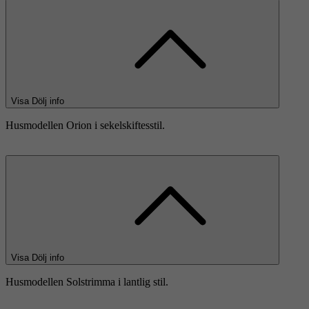
Visa
Dölj
info
Husmodellen Orion i sekelskiftesstil.
Visa
Dölj
info
Husmodellen Solstrimma i lantlig stil.