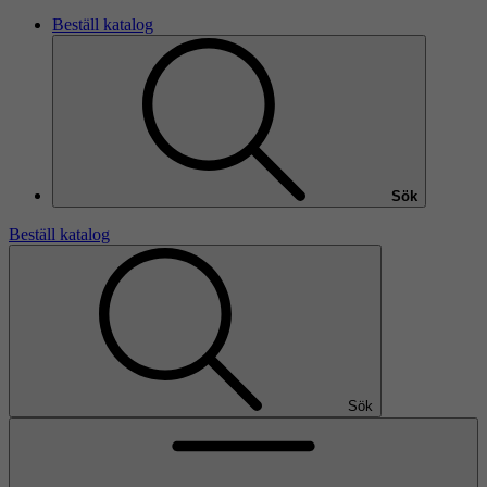
Beställ katalog
Sök
Beställ katalog
Sök