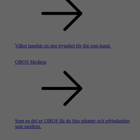
Vilket innebär en stor trygghet för dig som kund.
OBOS Medlem
Som en del av OBOS får du fina rabatter och erbjudanden
som medlem.