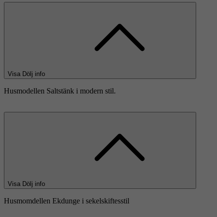
Visa
Dölj
info
Husmodellen Saltstänk i modern stil.
Visa
Dölj
info
Husmomdellen Ekdunge i sekelskiftesstil