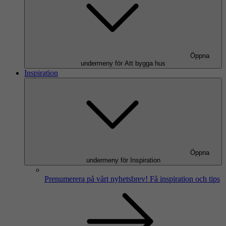
Öppna
undermeny för Att bygga hus
Inspiration
Öppna
undermeny för Inspiration
Prenumerera på vårt nyhetsbrev!
Få inspiration och tips