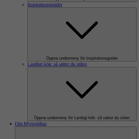
Inspirationsguider
Öppna undermeny för Inspirationsguider
Lantligt kök: så sätter du stilen
Öppna undermeny för Lantligt kök: så sätter du stilen
Om Myresjöhus