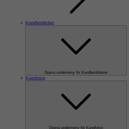
Kundberättelser
Öppna undermeny för Kundberättelser
Kundfoton
Öppna undermeny för Kundfoton