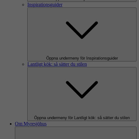
Inspirationsguider
Öppna undermeny för Inspirationsguider
Lantligt kök: så sätter du stilen
Öppna undermeny för Lantligt kök: så sätter du stilen
Om Myresjöhus