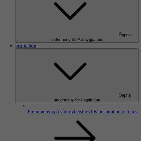
Öppna
undermeny för Att bygga hus
Inspiration
Öppna
undermeny för Inspiration
Prenumerera på vårt nyhetsbrev!
Få inspiration och tips