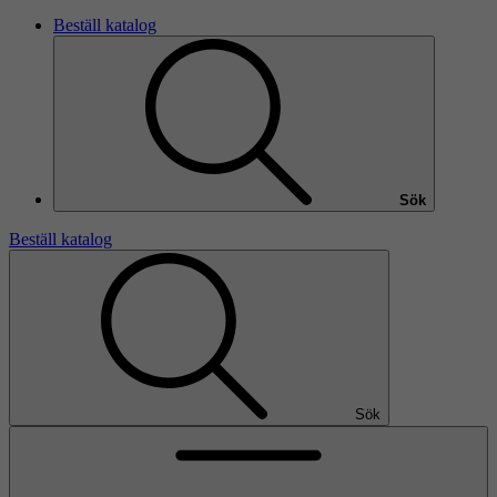
Beställ katalog
Sök
Beställ katalog
Sök