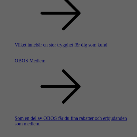
Vilket innebär en stor trygghet för dig som kund.
OBOS Medlem
Som en del av OBOS får du fina rabatter och erbjudanden
som medlem.