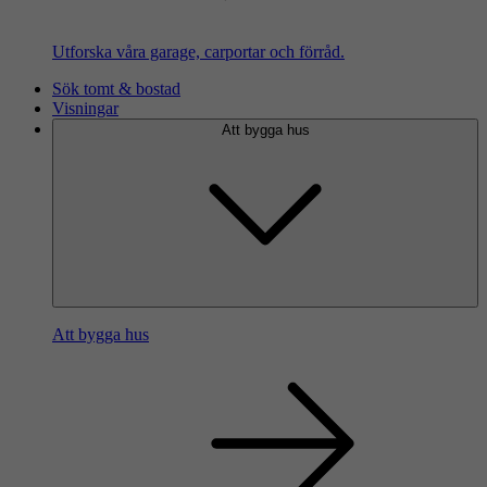
Utforska våra garage, carportar och förråd.
Sök tomt & bostad
Visningar
Att bygga hus
Att bygga hus