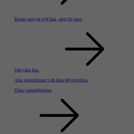
Resan mot ett nytt hus, steg för steg.
Om våra hus
Alla ingredienser i ett äkta Myresjöhus.
Dina valmöjligheter