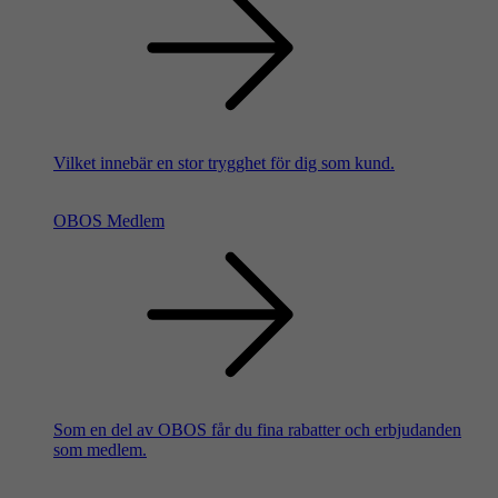
Vilket innebär en stor trygghet för dig som kund.
OBOS Medlem
Som en del av OBOS får du fina rabatter och erbjudanden
som medlem.