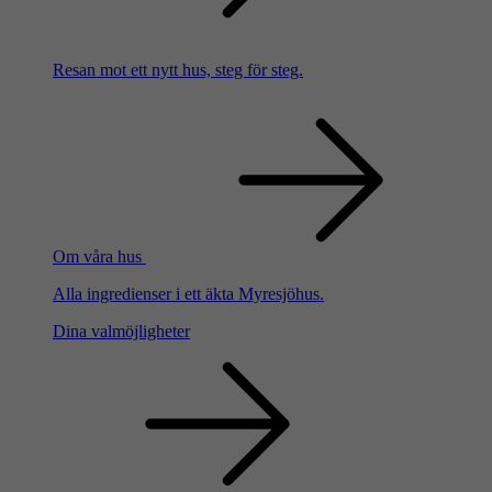
Resan mot ett nytt hus, steg för steg.
Om våra hus
Alla ingredienser i ett äkta Myresjöhus.
Dina valmöjligheter