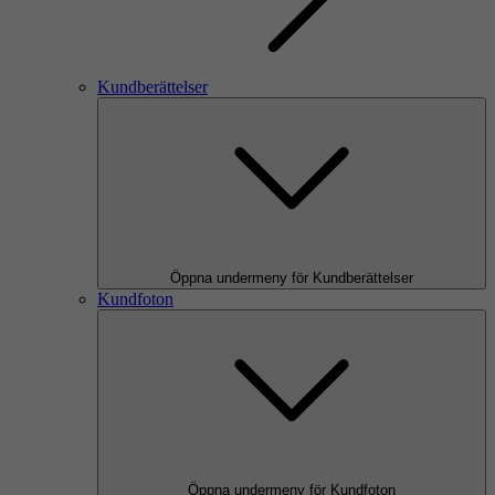
Kundberättelser
Öppna undermeny för Kundberättelser
Kundfoton
Öppna undermeny för Kundfoton