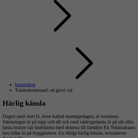
Inspiration
Totalentreprenad: ett givet val
Härlig känsla
Dagen med stort D, även kallad montagedagen, är kommen.
Stämningen är på topp och till och med vädergudarna är på sitt allra
bästa humör när lastbilarna med delarna till familjen Ek Nikkhakians
hus rullar in på byggplatsen. En riktigt härlig känsla, konstaterar