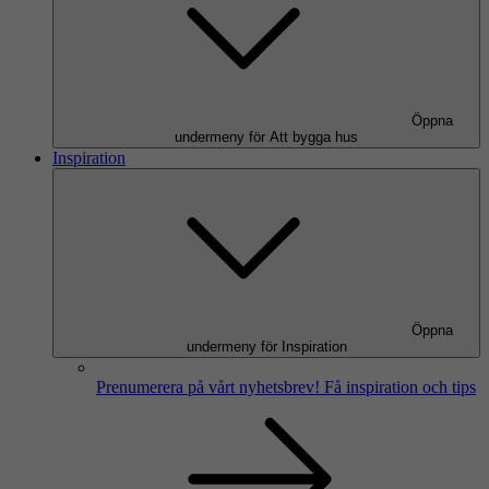
Öppna
undermeny för Att bygga hus
Inspiration
Öppna
undermeny för Inspiration
Prenumerera på vårt nyhetsbrev!
Få inspiration och tips