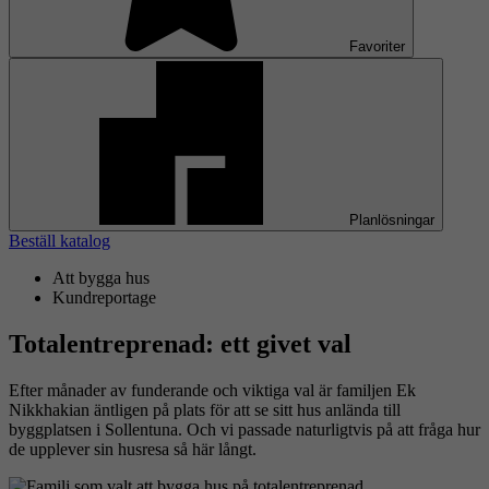
Favoriter
Planlösningar
Beställ katalog
Att bygga hus
Kundreportage
Totalentreprenad: ett givet val
Efter månader av funderande och viktiga val är familjen Ek
Nikkhakian äntligen på plats för att se sitt hus anlända till
byggplatsen i Sollentuna. Och vi passade naturligtvis på att fråga hur
de upplever sin husresa så här långt.