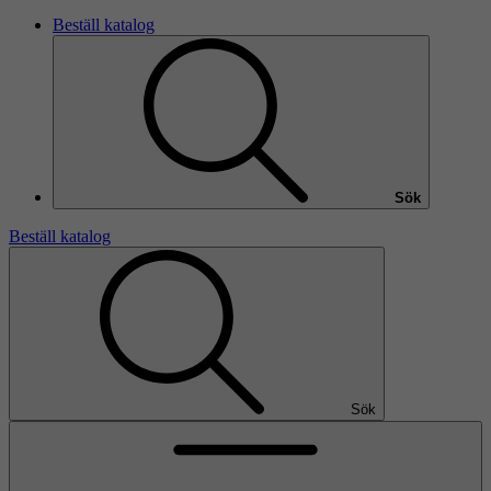
Beställ katalog
Sök
Beställ katalog
Sök