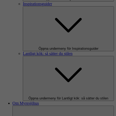
Inspirationsguider
Öppna undermeny för Inspirationsguider
Lantligt kök: så sätter du stilen
Öppna undermeny för Lantligt kök: så sätter du stilen
Om Myresjöhus