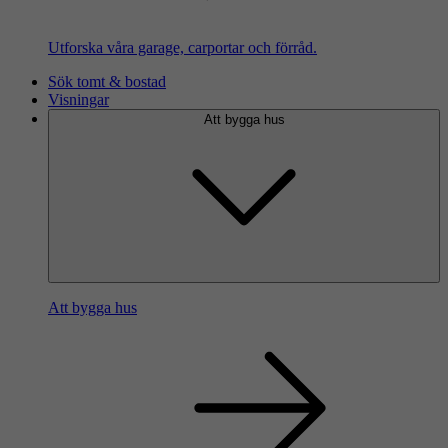
Utforska våra garage, carportar och förråd.
Sök tomt & bostad
Visningar
Att bygga hus
Att bygga hus