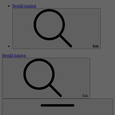
Beställ katalog
Sök
Beställ katalog
Sök