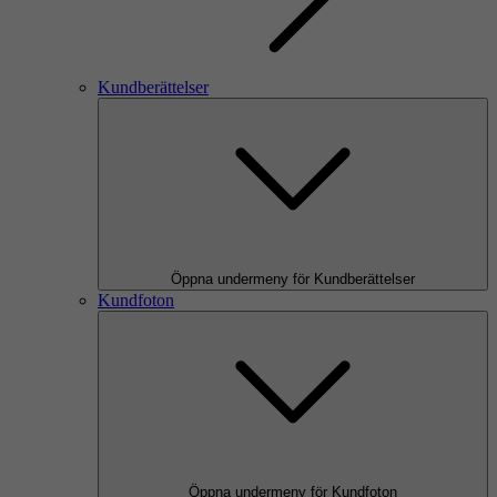
Kundberättelser
Öppna undermeny för Kundberättelser
Kundfoton
Öppna undermeny för Kundfoton