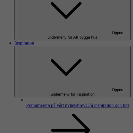
Öppna
undermeny för Att bygga hus
Inspiration
Öppna
undermeny för Inspiration
Prenumerera på vårt nyhetsbrev!
Få inspiration och tips