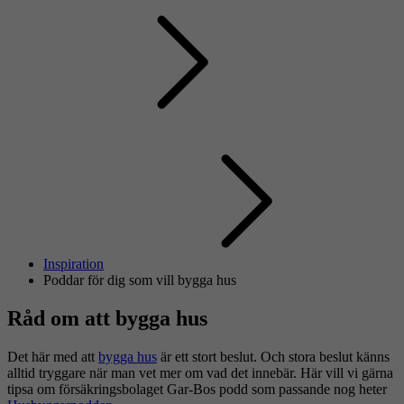
Inspiration
Poddar för dig som vill bygga hus
Råd om att bygga hus
Det här med att
bygga hus
är ett stort beslut. Och stora beslut känns
alltid tryggare när man vet mer om vad det innebär. Här vill vi gärna
tipsa om försäkringsbolaget Gar-Bos podd som passande nog heter