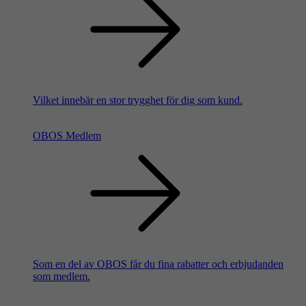
Vilket innebär en stor trygghet för dig som kund.
OBOS Medlem
Som en del av OBOS får du fina rabatter och erbjudanden
som medlem.