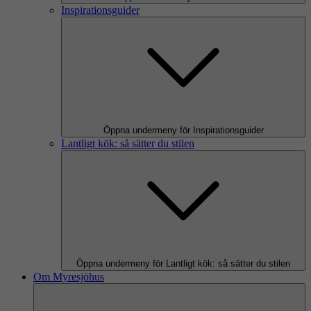
Inspirationsguider
Öppna undermeny för Inspirationsguider
Lantligt kök: så sätter du stilen
Öppna undermeny för Lantligt kök: så sätter du stilen
Om Myresjöhus