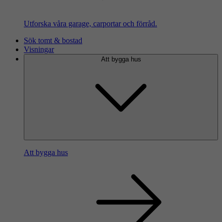
Utforska våra garage, carportar och förråd.
Sök tomt & bostad
Visningar
Att bygga hus
Att bygga hus