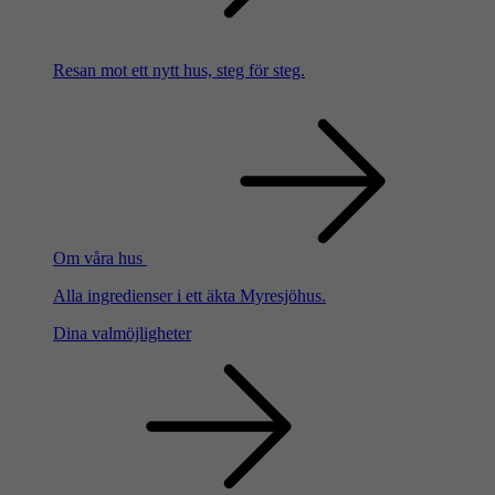
Resan mot ett nytt hus, steg för steg.
Om våra hus
Alla ingredienser i ett äkta Myresjöhus.
Dina valmöjligheter