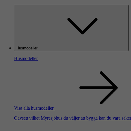
Husmodeller
Husmodeller
Visa alla husmodeller
Oavsett vilket Myresjöhus du väljer att bygga kan du vara säker 