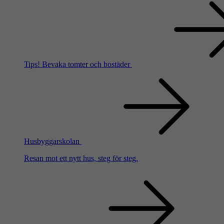
Tips!
Bevaka tomter och bostäder
Husbyggarskolan
Resan mot ett nytt hus, steg för steg.