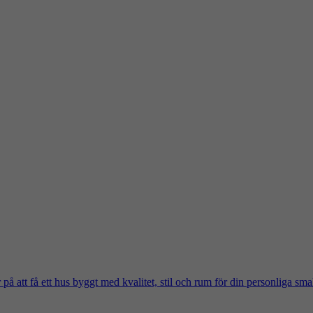
på att få ett hus byggt med kvalitet, stil och rum för din personliga sma