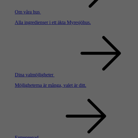
Om våra hus
Alla ingredienser i ett äkta Myresjöhus.
Dina valmöjligheter
Möjligheterna är många, valet är ditt.
Entreprenad