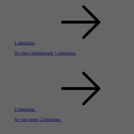
1-planshus
Se våra välplanerade 1-planshus.
2-planshus
Se våra stora 2-planshus.