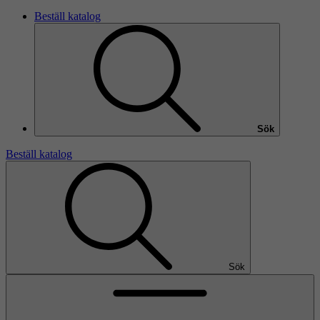
Beställ katalog
Sök
Beställ katalog
Sök