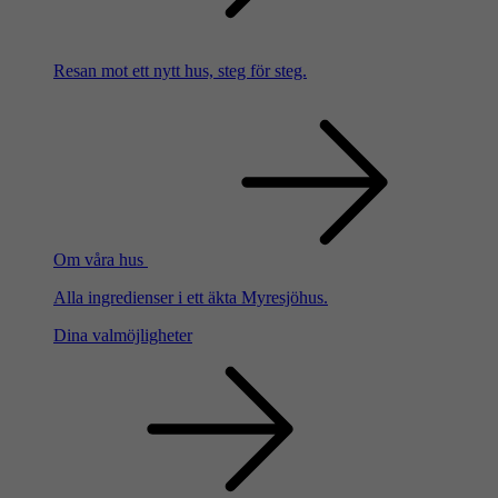
Resan mot ett nytt hus, steg för steg.
Om våra hus
Alla ingredienser i ett äkta Myresjöhus.
Dina valmöjligheter