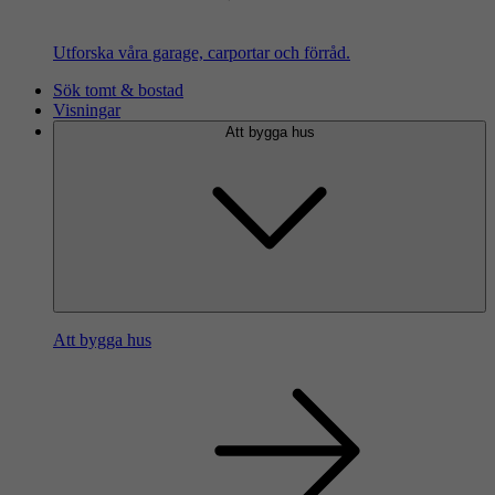
Utforska våra garage, carportar och förråd.
Sök tomt & bostad
Visningar
Att bygga hus
Att bygga hus