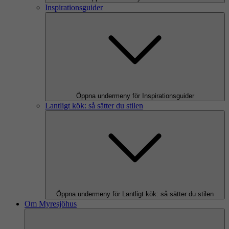
Inspirationsguider
Öppna undermeny för Inspirationsguider
Lantligt kök: så sätter du stilen
Öppna undermeny för Lantligt kök: så sätter du stilen
Om Myresjöhus