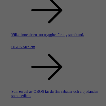
Vilket innebär en stor trygghet för dig som kund.
OBOS Medlem
Som en del av OBOS får du fina rabatter och erbjudanden
som medlem.