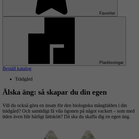
Favoriter
Planlösningar
Beställ katalog
Trädgård
Älska äng: så skapar du din egen
Vill du också göra en insats för den biologiska mångfalden i din
trädgård? Och samtidigt få vila ögonen på något vackert – som med
tiden även blir härligt lättskött? Då ska du skaffa dig en egen äng.