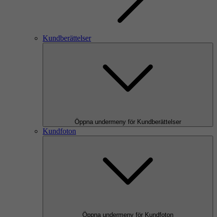
Kundberättelser
Öppna undermeny för Kundberättelser
Kundfoton
Öppna undermeny för Kundfoton