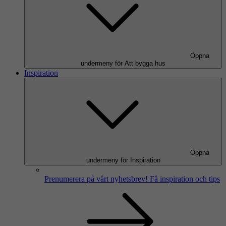
Öppna
undermeny för Att bygga hus
Inspiration
Öppna
undermeny för Inspiration
Prenumerera på vårt nyhetsbrev!
Få inspiration och tips