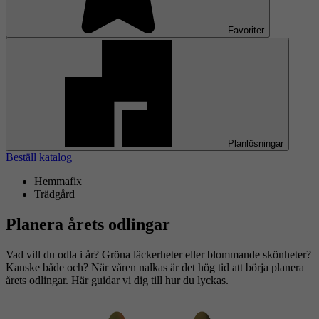
Favoriter
Planlösningar
Beställ katalog
Hemmafix
Trädgård
Planera årets odlingar
Vad vill du odla i år? Gröna läckerheter eller blommande skönheter?
Kanske både och? När våren nalkas är det hög tid att börja planera
årets odlingar. Här guidar vi dig till hur du lyckas.