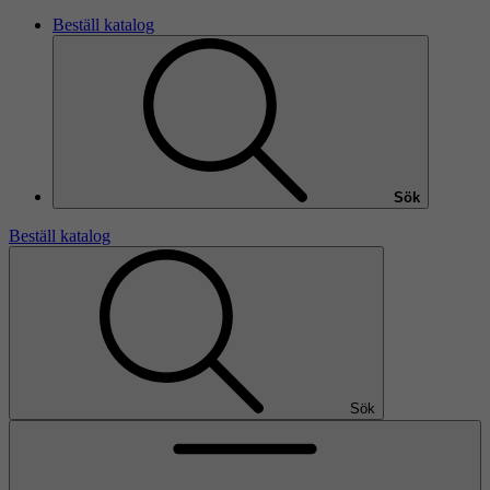
Beställ katalog
Sök
Beställ katalog
Sök