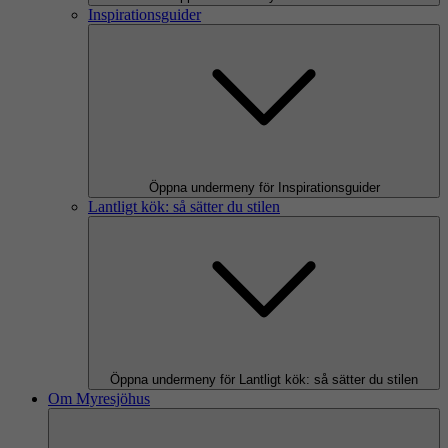
Inspirationsguider
Öppna undermeny för Inspirationsguider
Lantligt kök: så sätter du stilen
Öppna undermeny för Lantligt kök: så sätter du stilen
Om Myresjöhus