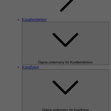
Kundberättelser
Öppna undermeny för Kundberättelser
Kundfoton
Öppna undermeny för Kundfoton