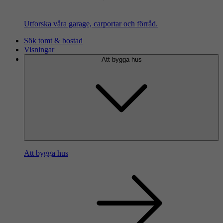
Utforska våra garage, carportar och förråd.
Sök tomt & bostad
Visningar
Att bygga hus
Att bygga hus