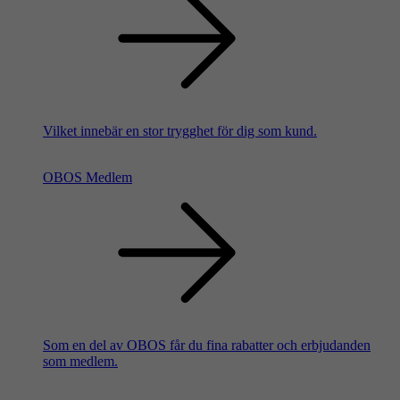
Vilket innebär en stor trygghet för dig som kund.
OBOS Medlem
Som en del av OBOS får du fina rabatter och erbjudanden
som medlem.