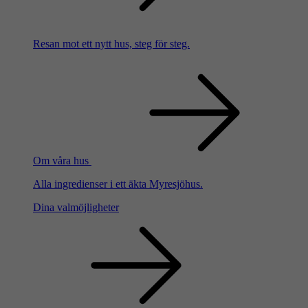
Resan mot ett nytt hus, steg för steg.
Om våra hus
Alla ingredienser i ett äkta Myresjöhus.
Dina valmöjligheter