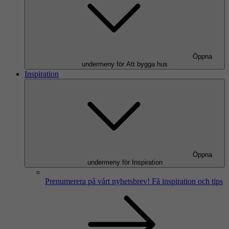
Öppna
undermeny för Att bygga hus
Inspiration
Öppna
undermeny för Inspiration
Prenumerera på vårt nyhetsbrev!
Få inspiration och tips