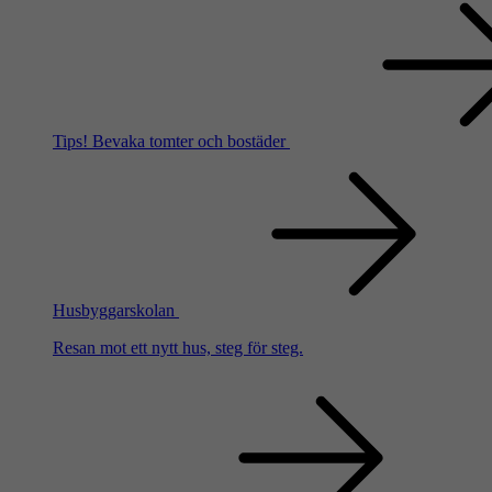
Tips!
Bevaka tomter och bostäder
Husbyggarskolan
Resan mot ett nytt hus, steg för steg.