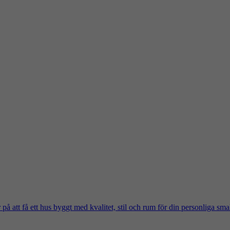
på att få ett hus byggt med kvalitet, stil och rum för din personliga sma