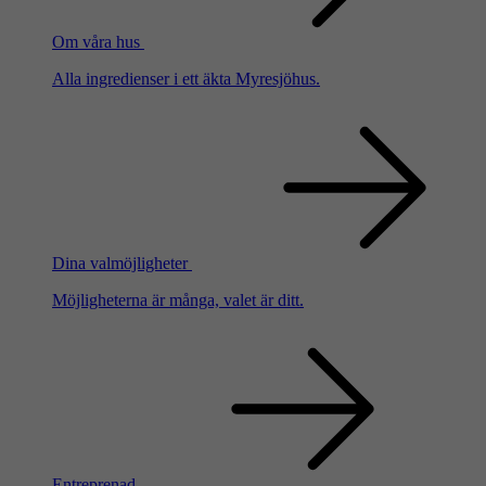
Om våra hus
Alla ingredienser i ett äkta Myresjöhus.
Dina valmöjligheter
Möjligheterna är många, valet är ditt.
Entreprenad