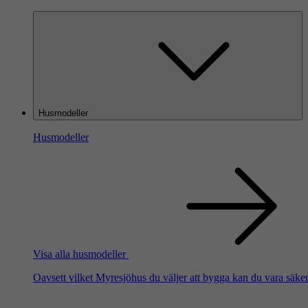
Husmodeller
Husmodeller
Visa alla husmodeller
Oavsett vilket Myresjöhus du väljer att bygga kan du vara säker 