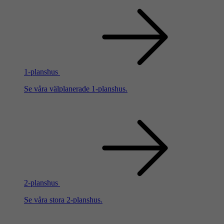
1-planshus
Se våra välplanerade 1-planshus.
2-planshus
Se våra stora 2-planshus.