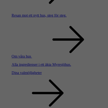
Resan mot ett nytt hus, steg för steg.
Om våra hus
Alla ingredienser i ett äkta Myresjöhus.
Dina valmöjligheter