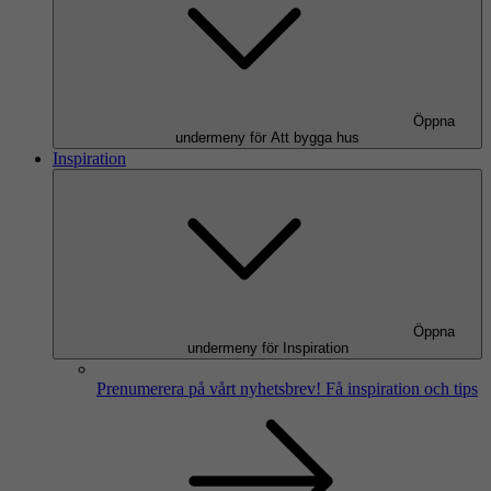
Öppna
undermeny för Att bygga hus
Inspiration
Öppna
undermeny för Inspiration
Prenumerera på vårt nyhetsbrev!
Få inspiration och tips