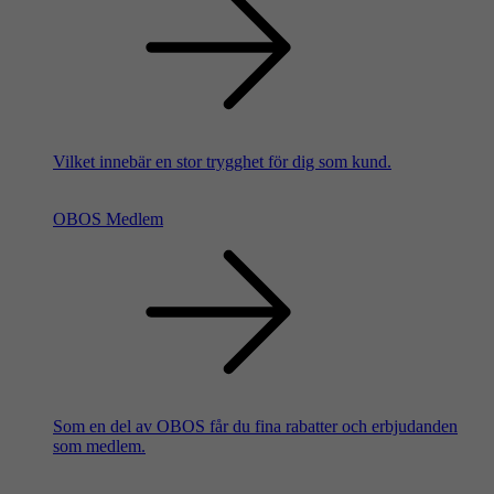
Vilket innebär en stor trygghet för dig som kund.
OBOS Medlem
Som en del av OBOS får du fina rabatter och erbjudanden
som medlem.