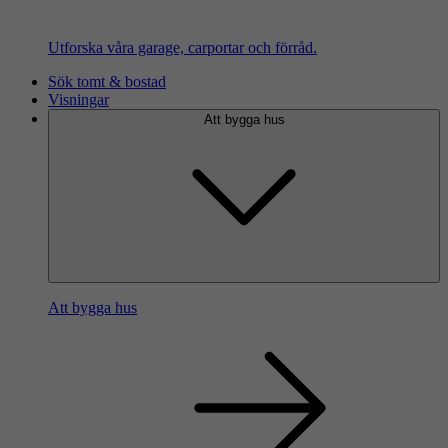
Utforska våra garage, carportar och förråd.
Sök tomt & bostad
Visningar
Att bygga hus
Att bygga hus