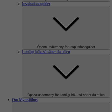
Inspirationsguider
Öppna undermeny för Inspirationsguider
Lantligt kök: så sätter du stilen
Öppna undermeny för Lantligt kök: så sätter du stilen
Om Myresjöhus