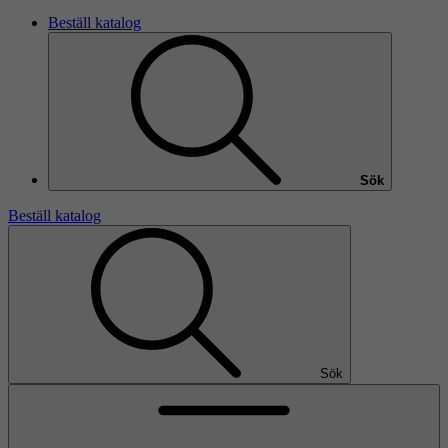
Beställ katalog
Sök
Beställ katalog
Sök