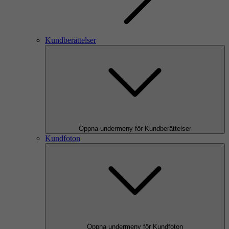
Kundberättelser
Öppna undermeny för Kundberättelser
Kundfoton
Öppna undermeny för Kundfoton