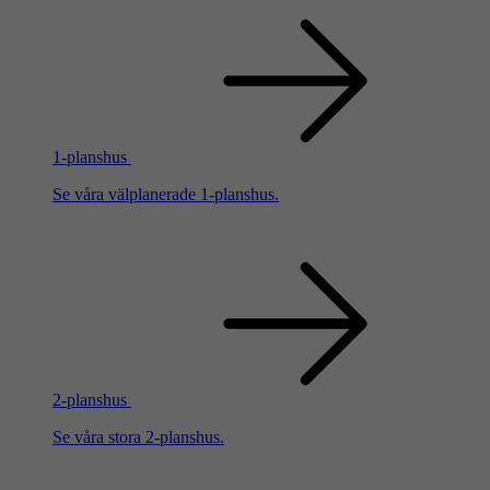
1-planshus
Se våra välplanerade 1-planshus.
2-planshus
Se våra stora 2-planshus.