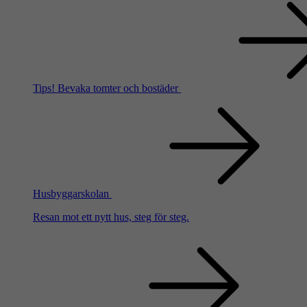
Tips!
Bevaka tomter och bostäder
Husbyggarskolan
Resan mot ett nytt hus, steg för steg.