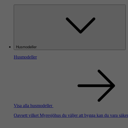
Husmodeller
Husmodeller
Visa alla husmodeller
Oavsett vilket Myresjöhus du väljer att bygga kan du vara säker 