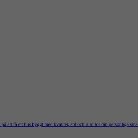
på att få ett hus byggt med kvalitet, stil och rum för din personliga sma