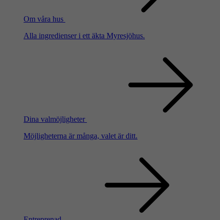
Om våra hus
Alla ingredienser i ett äkta Myresjöhus.
Dina valmöjligheter
Möjligheterna är många, valet är ditt.
Entreprenad