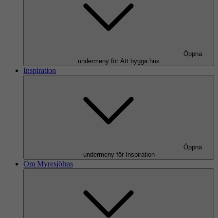
Öppna
undermeny för Att bygga hus
Inspiration
Öppna
undermeny för Inspiration
Om Myresjöhus