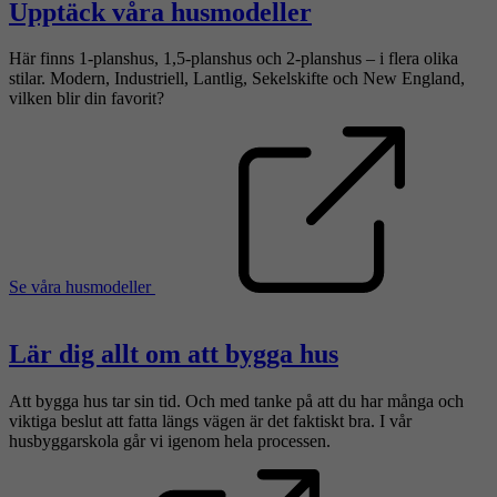
Upptäck våra husmodeller
Här finns 1-planshus, 1,5-planshus och 2-planshus – i flera olika
stilar. Modern, Industriell, Lantlig, Sekelskifte och New England,
vilken blir din favorit?
Se våra husmodeller
Lär dig allt om att bygga hus
Att bygga hus tar sin tid. Och med tanke på att du har många och
viktiga beslut att fatta längs vägen är det faktiskt bra. I vår
husbyggarskola går vi igenom hela processen.