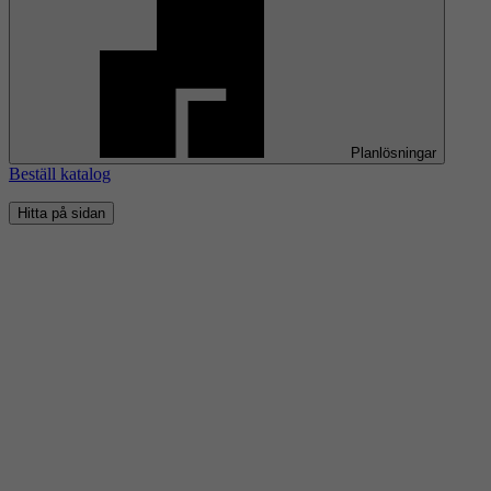
Planlösningar
Beställ katalog
Hitta på sidan