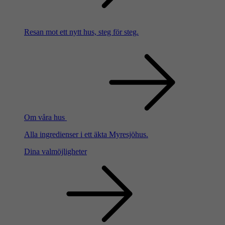
Resan mot ett nytt hus, steg för steg.
Om våra hus
Alla ingredienser i ett äkta Myresjöhus.
Dina valmöjligheter