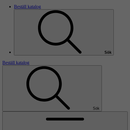
Beställ katalog
Sök
Beställ katalog
Sök