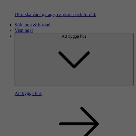
Utforska våra garage, carportar och förråd.
Sök tomt & bostad
Visningar
Att bygga hus
Att bygga hus