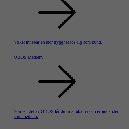
Vilket innebär en stor trygghet för dig som kund.
OBOS Medlem
Som en del av OBOS får du fina rabatter och erbjudanden
som medlem.