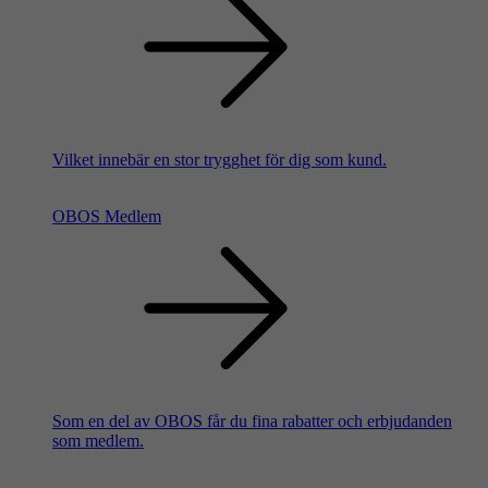
Vilket innebär en stor trygghet för dig som kund.
OBOS Medlem
Som en del av OBOS får du fina rabatter och erbjudanden
som medlem.