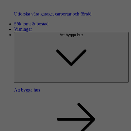
Utforska våra garage, carportar och förråd.
Sök tomt & bostad
Visningar
Att bygga hus
Att bygga hus