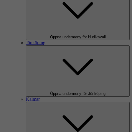
Öppna undermeny för Hudiksvall
Jönköping
Öppna undermeny för Jönköping
Kalmar