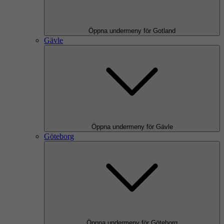
Öppna undermeny för Gotland
Gävle
Öppna undermeny för Gävle
Göteborg
Öppna undermeny för Göteborg