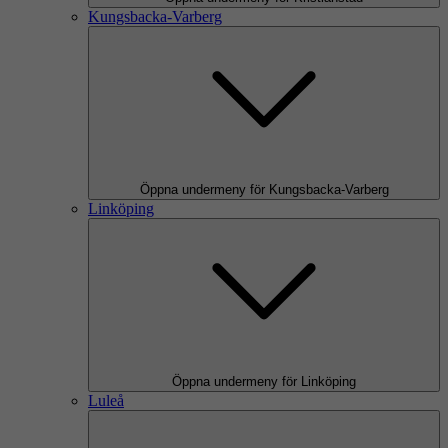
Kungsbacka-Varberg
Öppna undermeny för Kungsbacka-Varberg
Linköping
Öppna undermeny för Linköping
Luleå