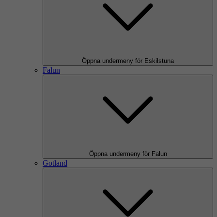
Öppna undermeny för Eskilstuna
Falun
Öppna undermeny för Falun
Gotland