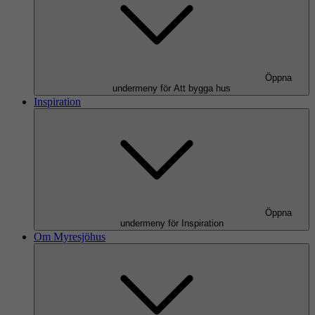
Öppna
undermeny för Att bygga hus
Inspiration
Öppna
undermeny för Inspiration
Om Myresjöhus