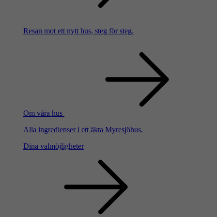
Resan mot ett nytt hus, steg för steg.
Om våra hus
Alla ingredienser i ett äkta Myresjöhus.
Dina valmöjligheter