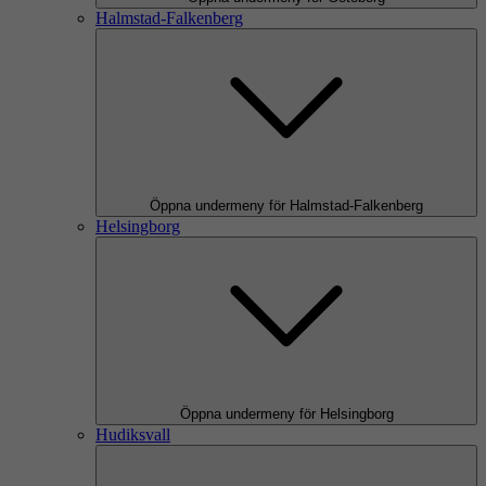
Halmstad-Falkenberg
Öppna undermeny för Halmstad-Falkenberg
Helsingborg
Öppna undermeny för Helsingborg
Hudiksvall