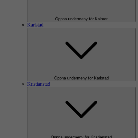
Öppna undermeny för Kalmar
Karlstad
Öppna undermeny för Karlstad
Kristianstad
Öppna undermeny för Kristianstad