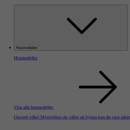
Husmodeller
Husmodeller
Visa alla husmodeller
Oavsett vilket Myresjöhus du väljer att bygga kan du vara säker 