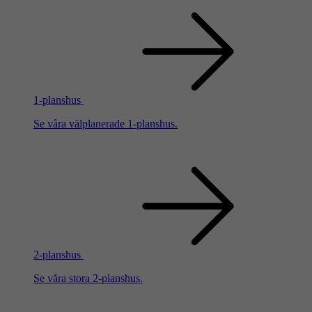
1-planshus
Se våra välplanerade 1-planshus.
2-planshus
Se våra stora 2-planshus.