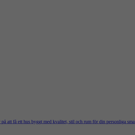
på att få ett hus byggt med kvalitet, stil och rum för din personliga sma