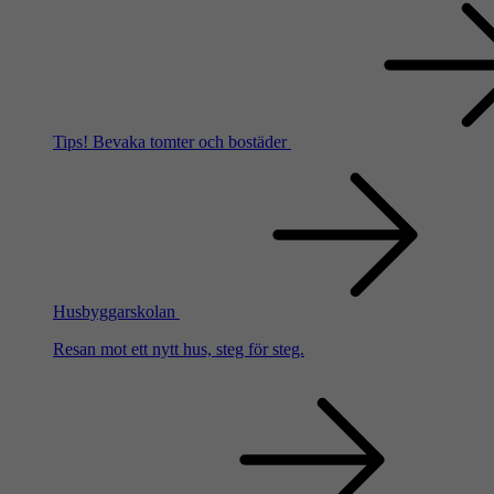
Tips!
Bevaka tomter och bostäder
Husbyggarskolan
Resan mot ett nytt hus, steg för steg.