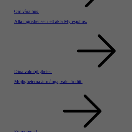
Om våra hus
Alla ingredienser i ett äkta Myresjöhus.
Dina valmöjligheter
Möjligheterna är många, valet är ditt.
Entreprenad