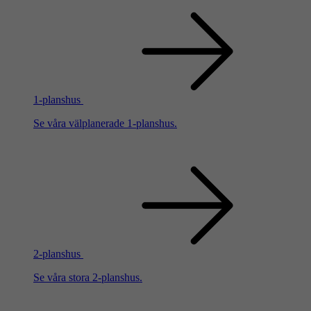
1-planshus
Se våra välplanerade 1-planshus.
2-planshus
Se våra stora 2-planshus.