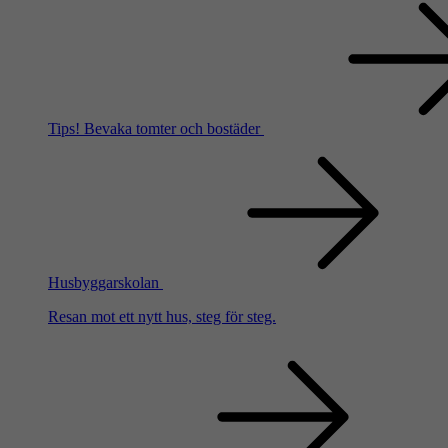
Tips!
Bevaka tomter och bostäder
Husbyggarskolan
Resan mot ett nytt hus, steg för steg.