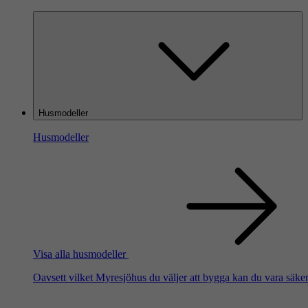
Husmodeller
Husmodeller
Visa alla husmodeller
Oavsett vilket Myresjöhus du väljer att bygga kan du vara säker 