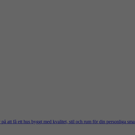
på att få ett hus byggt med kvalitet, stil och rum för din personliga sma