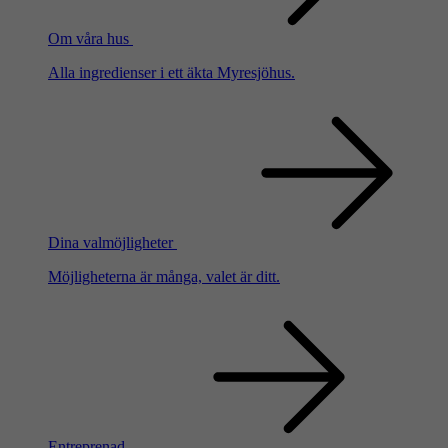
Om våra hus
Alla ingredienser i ett äkta Myresjöhus.
Dina valmöjligheter
Möjligheterna är många, valet är ditt.
Entreprenad