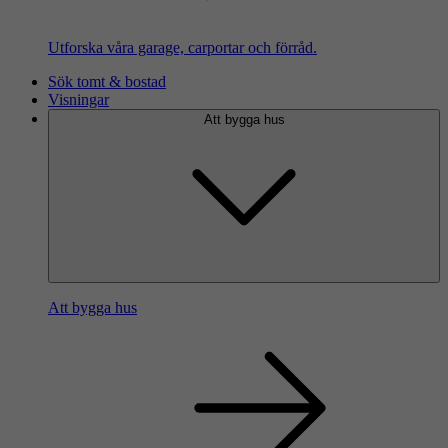
Utforska våra garage, carportar och förråd.
Sök tomt & bostad
Visningar
Att bygga hus
Att bygga hus