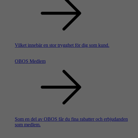
Vilket innebär en stor trygghet för dig som kund.
OBOS Medlem
Som en del av OBOS får du fina rabatter och erbjudanden
som medlem.