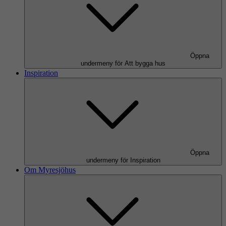
Öppna
undermeny för Att bygga hus
Inspiration
Öppna
undermeny för Inspiration
Om Myresjöhus