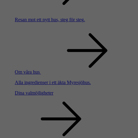
Resan mot ett nytt hus, steg för steg.
Om våra hus
Alla ingredienser i ett äkta Myresjöhus.
Dina valmöjligheter