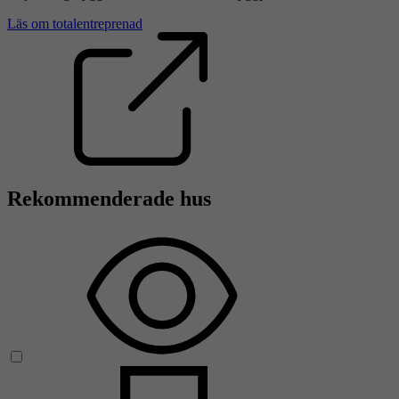
Läs om totalentreprenad
Rekommenderade hus