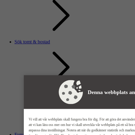
Sök tomt & bostad
Denna webbplats an
Vi vill att vår webbplats skall fungera bra för dig. För att göra det använder
att vi kan lära oss mer om hur vi skall utveckla vår webbplats på ett så br
anpassa dina inställningar. Notera att när du godkänner statistik och mar
Furuhall