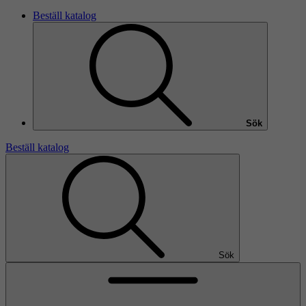
Beställ katalog
Sök
Beställ katalog
Sök