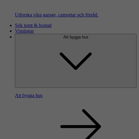
Utforska våra garage, carportar och förråd.
Sök tomt & bostad
Visningar
Att bygga hus
Att bygga hus