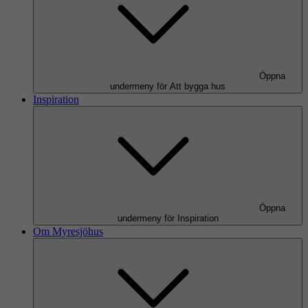
Öppna
undermeny för Att bygga hus
Inspiration
Öppna
undermeny för Inspiration
Om Myresjöhus