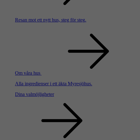
Resan mot ett nytt hus, steg för steg.
Om våra hus
Alla ingredienser i ett äkta Myresjöhus.
Dina valmöjligheter