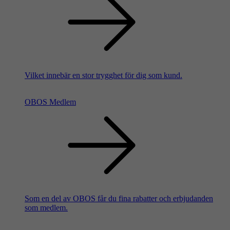
Vilket innebär en stor trygghet för dig som kund.
OBOS Medlem
Som en del av OBOS får du fina rabatter och erbjudanden
som medlem.