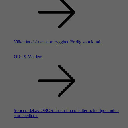
Vilket innebär en stor trygghet för dig som kund.
OBOS Medlem
Som en del av OBOS får du fina rabatter och erbjudanden
som medlem.