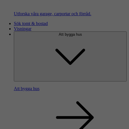
Utforska våra garage, carportar och förråd.
Sök tomt & bostad
Visningar
Att bygga hus
Att bygga hus