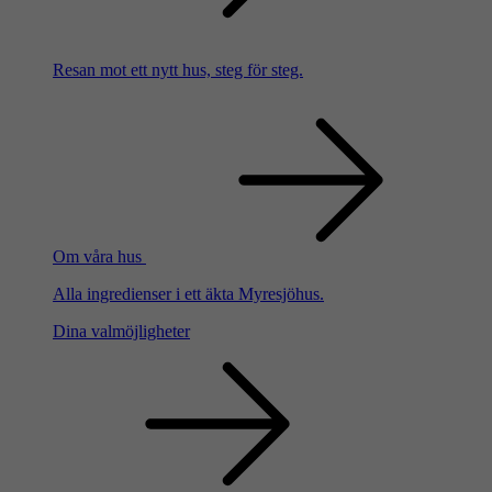
Resan mot ett nytt hus, steg för steg.
Om våra hus
Alla ingredienser i ett äkta Myresjöhus.
Dina valmöjligheter