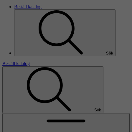
Beställ katalog
Sök
Beställ katalog
Sök