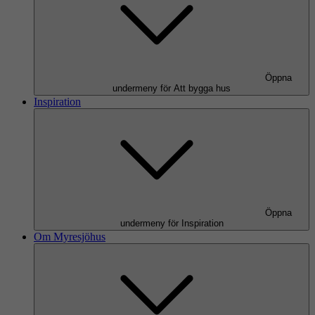
Öppna
undermeny för Att bygga hus
Inspiration
Öppna
undermeny för Inspiration
Om Myresjöhus