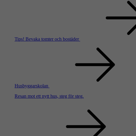
Tips!
Bevaka tomter och bostäder
Husbyggarskolan
Resan mot ett nytt hus, steg för steg.