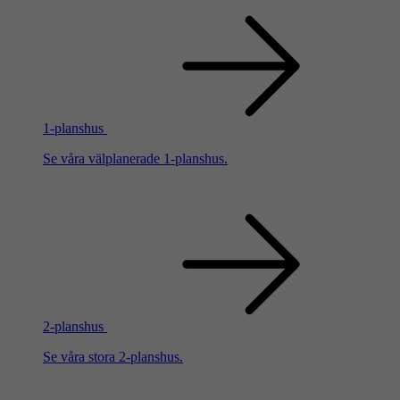
1-planshus
Se våra välplanerade 1-planshus.
2-planshus
Se våra stora 2-planshus.