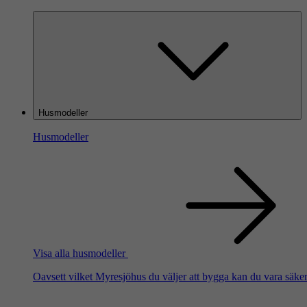
Husmodeller
Husmodeller
Visa alla husmodeller
Oavsett vilket Myresjöhus du väljer att bygga kan du vara säker 