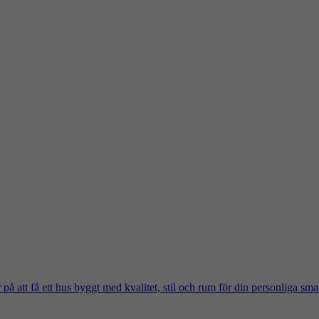
på att få ett hus byggt med kvalitet, stil och rum för din personliga sma