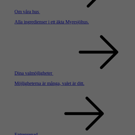
Om våra hus
Alla ingredienser i ett äkta Myresjöhus.
Dina valmöjligheter
Möjligheterna är många, valet är ditt.
Entreprenad