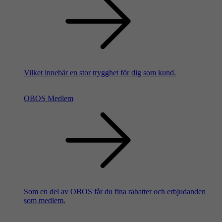
Vilket innebär en stor trygghet för dig som kund.
OBOS Medlem
Som en del av OBOS får du fina rabatter och erbjudanden
som medlem.