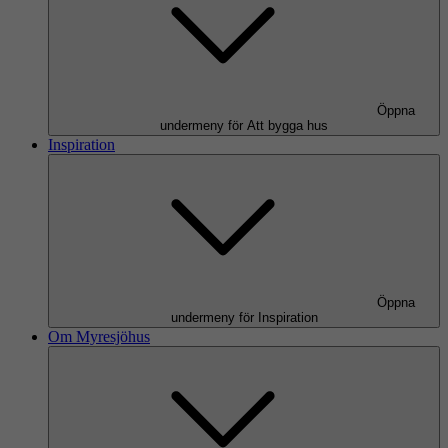
Öppna
undermeny för Att bygga hus
Inspiration
Öppna
undermeny för Inspiration
Om Myresjöhus