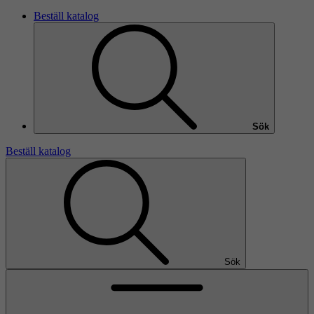
Beställ katalog
Sök
Beställ katalog
Sök