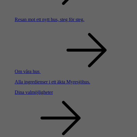
Resan mot ett nytt hus, steg för steg.
Om våra hus
Alla ingredienser i ett äkta Myresjöhus.
Dina valmöjligheter