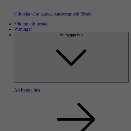
Utforska våra garage, carportar och förråd.
Sök tomt & bostad
Visningar
Att bygga hus
Att bygga hus