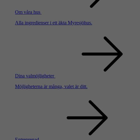
Om våra hus
Alla ingredienser i ett äkta Myresjöhus.
Dina valmöjligheter
Möjligheterna är många, valet är ditt.
Entreprenad