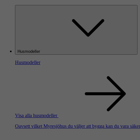
Husmodeller
Husmodeller
Visa alla husmodeller
Oavsett vilket Myresjöhus du väljer att bygga kan du vara säker 