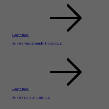
1-planshus
Se våra välplanerade 1-planshus.
2-planshus
Se våra stora 2-planshus.