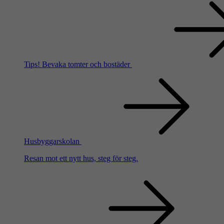
Tips!
Bevaka tomter och bostäder
Husbyggarskolan
Resan mot ett nytt hus, steg för steg.