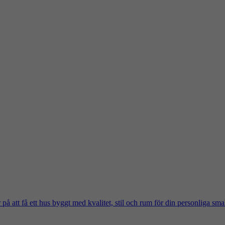
på att få ett hus byggt med kvalitet, stil och rum för din personliga sma