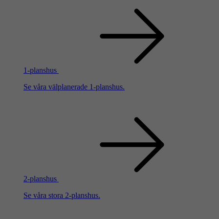
1-planshus
Se våra välplanerade 1-planshus.
2-planshus
Se våra stora 2-planshus.