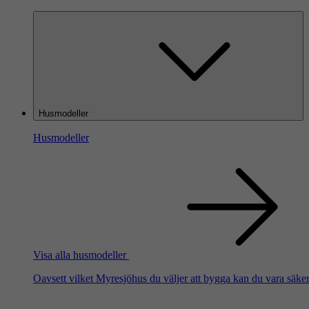
Husmodeller
Husmodeller
Visa alla husmodeller
Oavsett vilket Myresjöhus du väljer att bygga kan du vara säker 