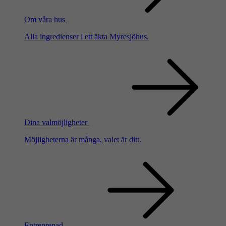
Om våra hus
Alla ingredienser i ett äkta Myresjöhus.
Dina valmöjligheter
Möjligheterna är många, valet är ditt.
Entreprenad