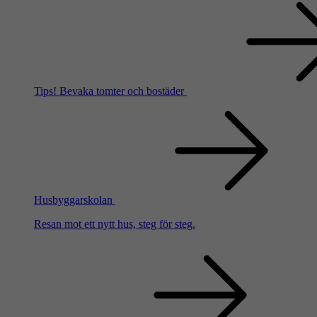
Tips!
Bevaka tomter och bostäder
Husbyggarskolan
Resan mot ett nytt hus, steg för steg.