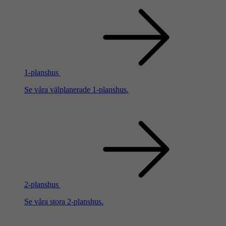
1-planshus
Se våra välplanerade 1-planshus.
2-planshus
Se våra stora 2-planshus.