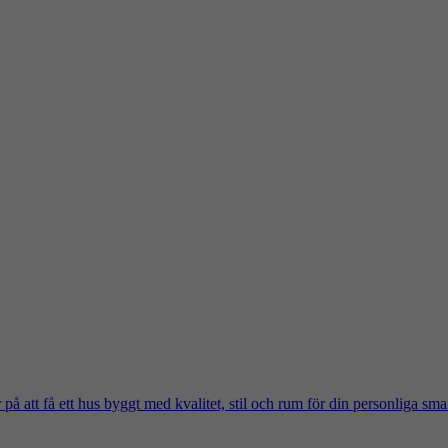
på att få ett hus byggt med kvalitet, stil och rum för din personliga sma