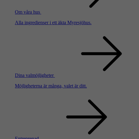
Om våra hus
Alla ingredienser i ett äkta Myresjöhus.
Dina valmöjligheter
Möjligheterna är många, valet är ditt.
Entreprenad