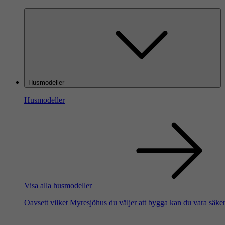
Husmodeller
Husmodeller
Visa alla husmodeller
Oavsett vilket Myresjöhus du väljer att bygga kan du vara säker 