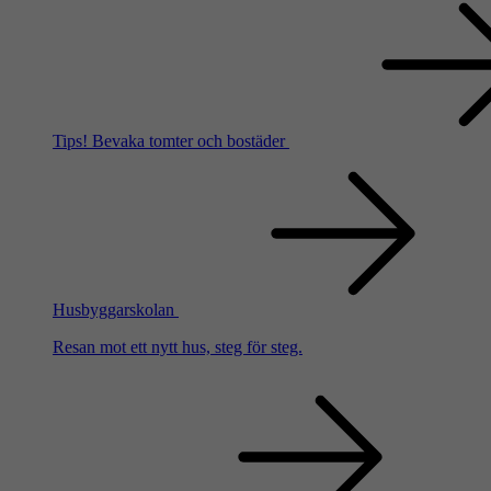
Tips!
Bevaka tomter och bostäder
Husbyggarskolan
Resan mot ett nytt hus, steg för steg.