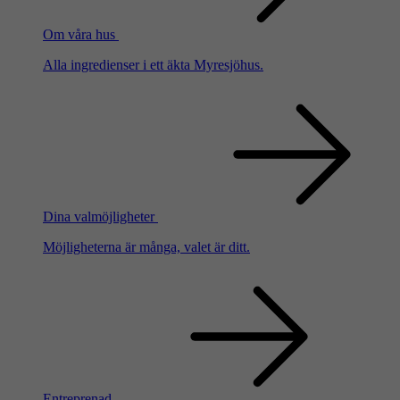
Om våra hus
Alla ingredienser i ett äkta Myresjöhus.
Dina valmöjligheter
Möjligheterna är många, valet är ditt.
Entreprenad