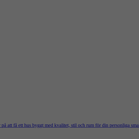
på att få ett hus byggt med kvalitet, stil och rum för din personliga sma