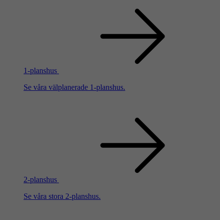
1-planshus
Se våra välplanerade 1-planshus.
2-planshus
Se våra stora 2-planshus.