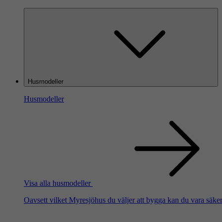
Husmodeller
Husmodeller
Visa alla husmodeller
Oavsett vilket Myresjöhus du väljer att bygga kan du vara säker 