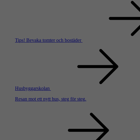
Tips!
Bevaka tomter och bostäder
Husbyggarskolan
Resan mot ett nytt hus, steg för steg.