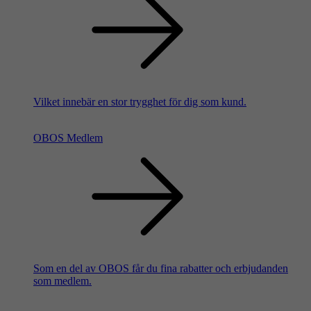
Vilket innebär en stor trygghet för dig som kund.
OBOS Medlem
Som en del av OBOS får du fina rabatter och erbjudanden
som medlem.