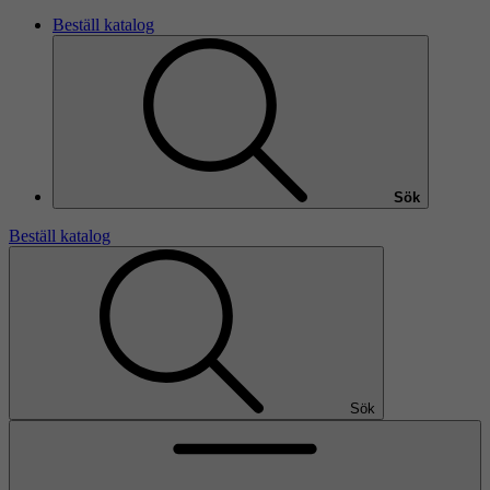
Beställ katalog
Sök
Beställ katalog
Sök