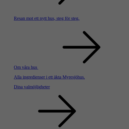
Resan mot ett nytt hus, steg för steg.
Om våra hus
Alla ingredienser i ett äkta Myresjöhus.
Dina valmöjligheter