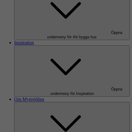
Öppna
undermeny för Att bygga hus
Inspiration
Öppna
undermeny för Inspiration
Om Myresjöhus