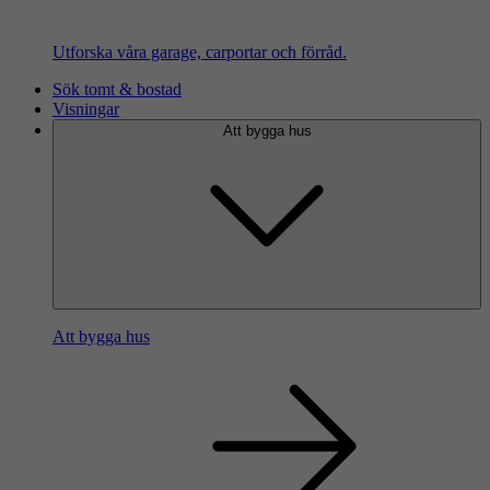
Utforska våra garage, carportar och förråd.
Sök tomt & bostad
Visningar
Att bygga hus
Att bygga hus