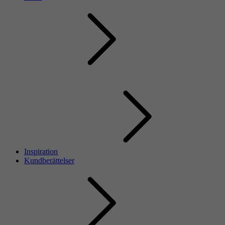
Inspiration
Kundberättelser