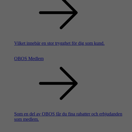
Vilket innebär en stor trygghet för dig som kund.
OBOS Medlem
Som en del av OBOS får du fina rabatter och erbjudanden
som medlem.