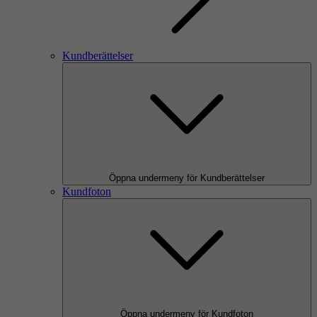
Kundberättelser
Öppna undermeny för Kundberättelser
Kundfoton
Öppna undermeny för Kundfoton