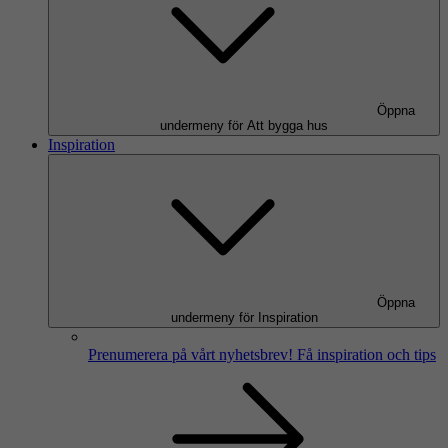
Öppna
undermeny för Att bygga hus
Inspiration
Öppna
undermeny för Inspiration
Prenumerera på vårt nyhetsbrev!
Få inspiration och tips