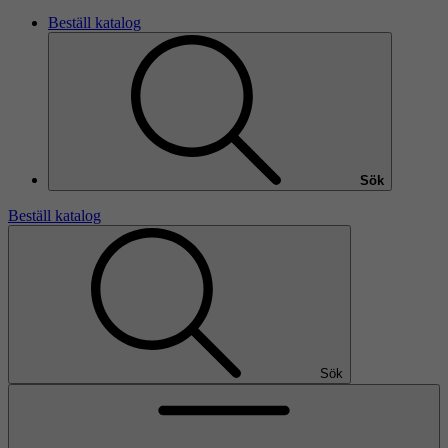
Beställ katalog
Sök
Beställ katalog
Sök