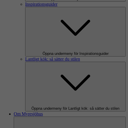
Inspirationsguider
Öppna undermeny för Inspirationsguider
Lantligt kök: så sätter du stilen
Öppna undermeny för Lantligt kök: så sätter du stilen
Om Myresjöhus