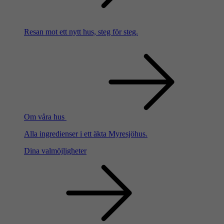
Resan mot ett nytt hus, steg för steg.
Om våra hus
Alla ingredienser i ett äkta Myresjöhus.
Dina valmöjligheter