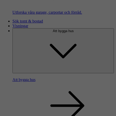
Utforska våra garage, carportar och förråd.
Sök tomt & bostad
Visningar
Att bygga hus
Att bygga hus