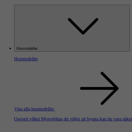
Husmodeller
Husmodeller
Visa alla husmodeller
Oavsett vilket Myresjöhus du väljer att bygga kan du vara säker 