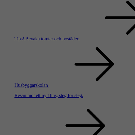
Tips!
Bevaka tomter och bostäder
Husbyggarskolan
Resan mot ett nytt hus, steg för steg.