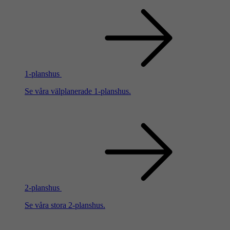
1-planshus
Se våra välplanerade 1-planshus.
2-planshus
Se våra stora 2-planshus.