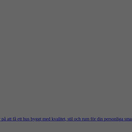
på att få ett hus byggt med kvalitet, stil och rum för din personliga sma