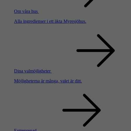
Om våra hus
Alla ingredienser i ett äkta Myresjöhus.
Dina valmöjligheter
Möjligheterna är många, valet är ditt.
Entreprenad