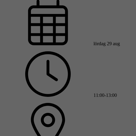
lördag 29 aug
11:00-13:00