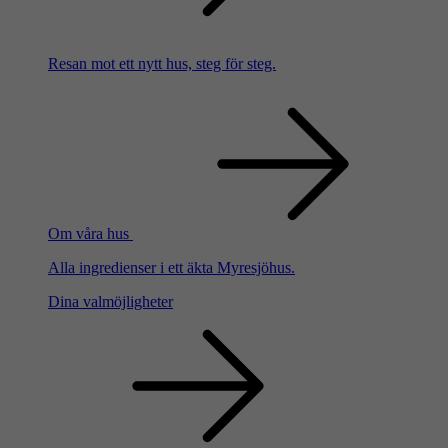
Resan mot ett nytt hus, steg för steg.
Om våra hus
Alla ingredienser i ett äkta Myresjöhus.
Dina valmöjligheter