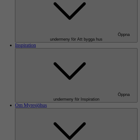
Öppna
undermeny för Att bygga hus
Inspiration
Öppna
undermeny för Inspiration
Om Myresjöhus