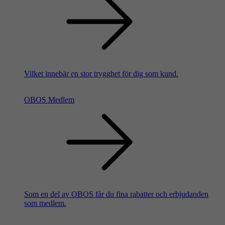
Vilket innebär en stor trygghet för dig som kund.
OBOS Medlem
Som en del av OBOS får du fina rabatter och erbjudanden
som medlem.