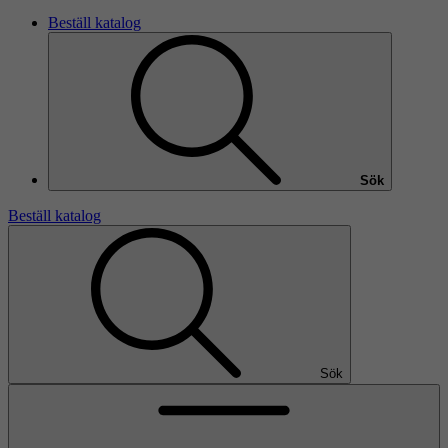
Beställ katalog
Sök
Beställ katalog
Sök