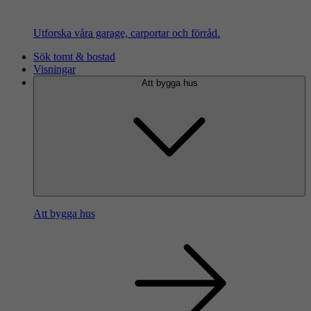
Utforska våra garage, carportar och förråd.
Sök tomt & bostad
Visningar
Att bygga hus
Att bygga hus