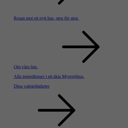
Resan mot ett nytt hus, steg för steg.
Om våra hus
Alla ingredienser i ett äkta Myresjöhus.
Dina valmöjligheter