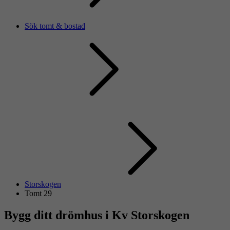
Sök tomt & bostad
Storskogen
Tomt 29
Bygg ditt drömhus i Kv Storskogen