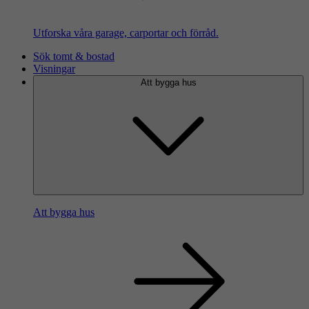
Utforska våra garage, carportar och förråd.
Sök tomt & bostad
Visningar
Att bygga hus
Att bygga hus