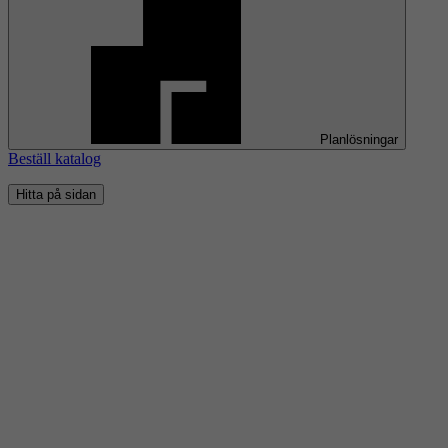
Planlösningar
Beställ katalog
Hitta på sidan