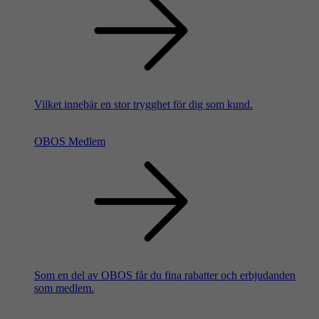
Vilket innebär en stor trygghet för dig som kund.
OBOS Medlem
Som en del av OBOS får du fina rabatter och erbjudanden
som medlem.