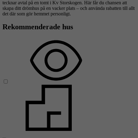
tecknar avtal på en tomt i Kv Storskogen. Här får du chansen att
skapa ditt drömhus på en vacker plats – och använda rabatten till allt
det där som gör hemmet personligt.
Rekommenderade hus