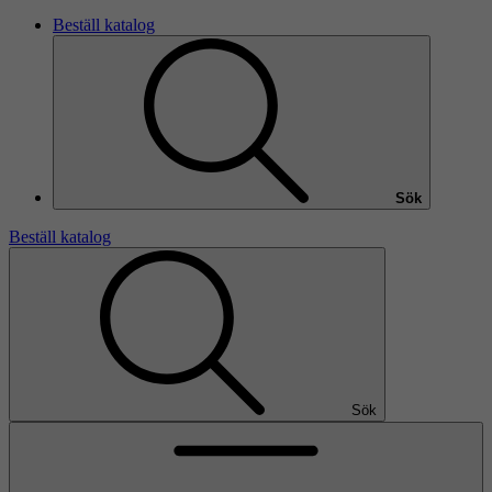
Beställ katalog
Sök
Beställ katalog
Sök