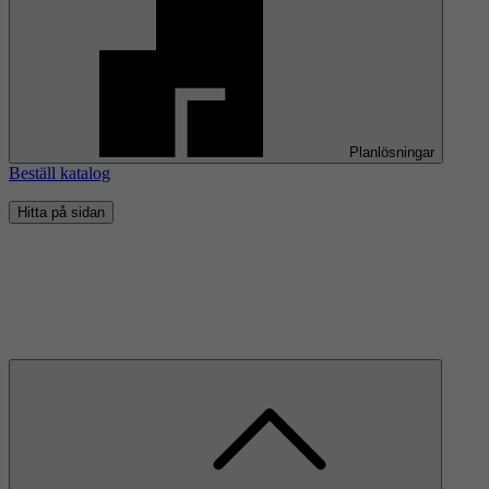
Planlösningar
Beställ katalog
Hitta på sidan