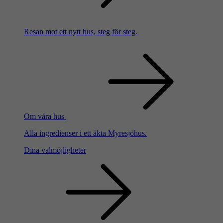
Resan mot ett nytt hus, steg för steg.
Om våra hus
Alla ingredienser i ett äkta Myresjöhus.
Dina valmöjligheter