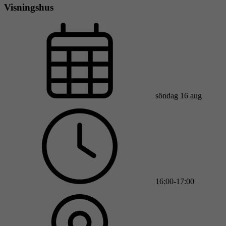
Visningshus
söndag 16 aug
16:00-17:00