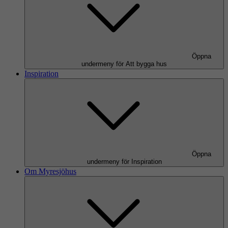
Öppna
undermeny för Att bygga hus
Inspiration
Öppna
undermeny för Inspiration
Om Myresjöhus