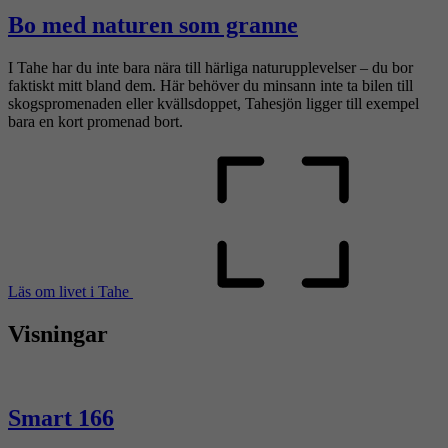
Bo med naturen som granne
I Tahe har du inte bara nära till härliga naturupplevelser – du bor
faktiskt mitt bland dem. Här behöver du minsann inte ta bilen till
skogspromenaden eller kvällsdoppet, Tahesjön ligger till exempel
bara en kort promenad bort.
Läs om livet i Tahe
Visningar
Smart 166