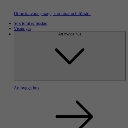
Utforska våra garage, carportar och förråd.
Sök tomt & bostad
Visningar
Att bygga hus
Att bygga hus