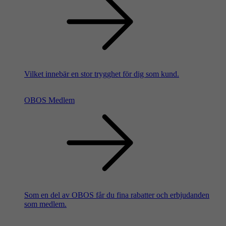
Vilket innebär en stor trygghet för dig som kund.
OBOS Medlem
Som en del av OBOS får du fina rabatter och erbjudanden
som medlem.