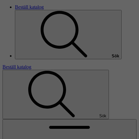
Beställ katalog
Sök
Beställ katalog
Sök