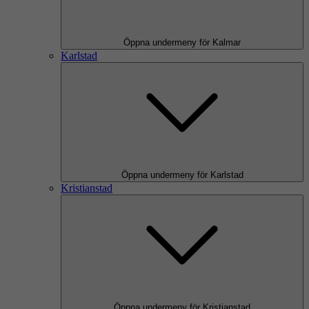
Öppna undermeny för Kalmar
Karlstad
Öppna undermeny för Karlstad
Kristianstad
Öppna undermeny för Kristianstad