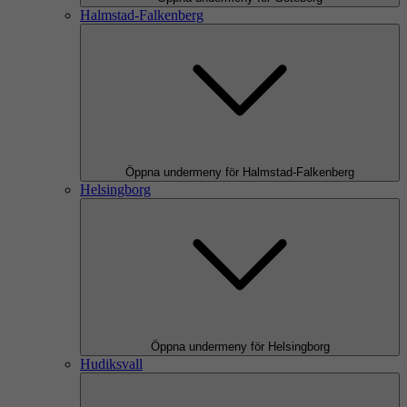
Halmstad-Falkenberg
Öppna undermeny för Halmstad-Falkenberg
Helsingborg
Öppna undermeny för Helsingborg
Hudiksvall