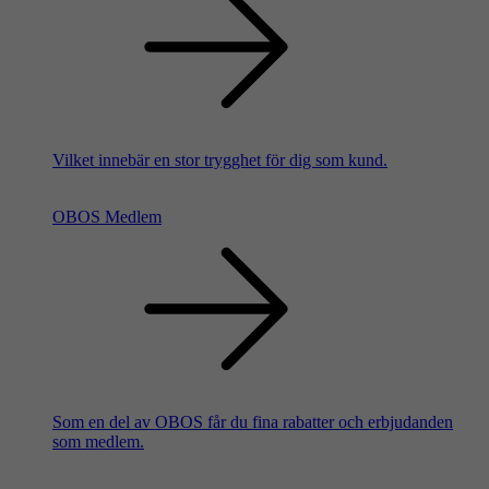
Vilket innebär en stor trygghet för dig som kund.
OBOS Medlem
Som en del av OBOS får du fina rabatter och erbjudanden
som medlem.