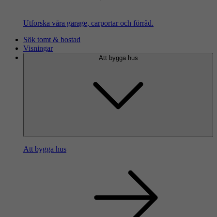
Utforska våra garage, carportar och förråd.
Sök tomt & bostad
Visningar
Att bygga hus
Att bygga hus