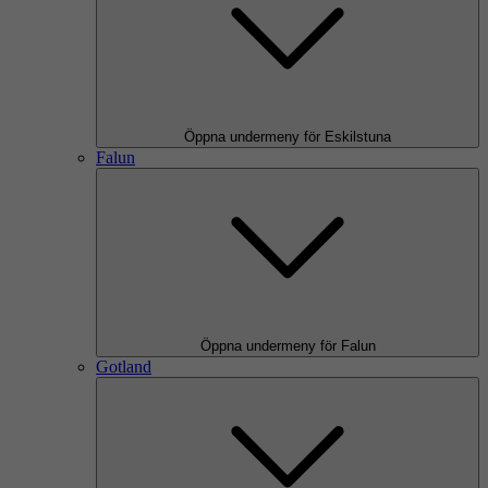
Öppna undermeny för Eskilstuna
Falun
Öppna undermeny för Falun
Gotland