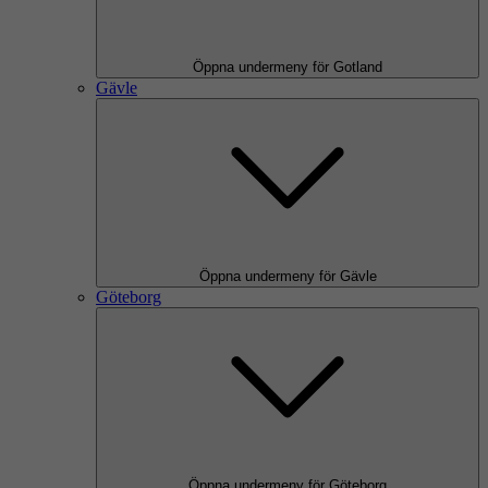
Öppna undermeny för Gotland
Gävle
Öppna undermeny för Gävle
Göteborg
Öppna undermeny för Göteborg