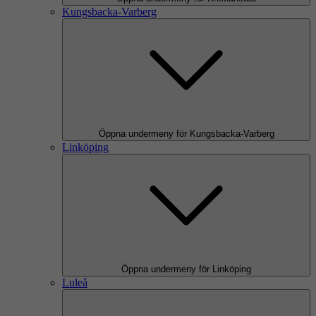
Kungsbacka-Varberg
Öppna undermeny för Kungsbacka-Varberg
Linköping
Öppna undermeny för Linköping
Luleå