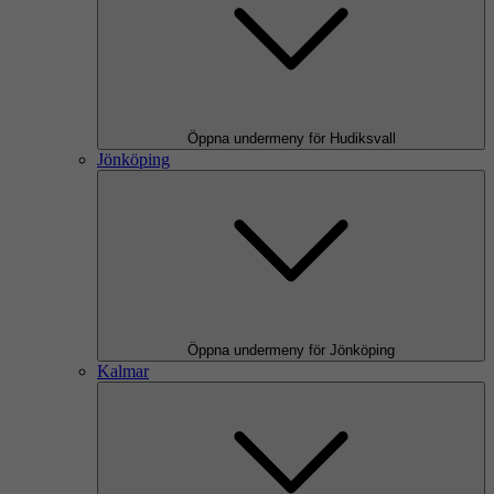
Öppna undermeny för Hudiksvall
Jönköping
Öppna undermeny för Jönköping
Kalmar