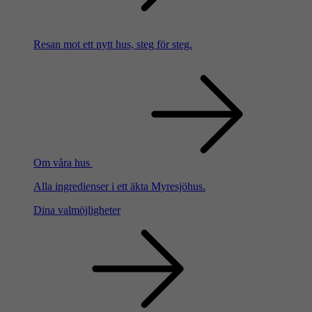
Resan mot ett nytt hus, steg för steg.
Om våra hus
Alla ingredienser i ett äkta Myresjöhus.
Dina valmöjligheter