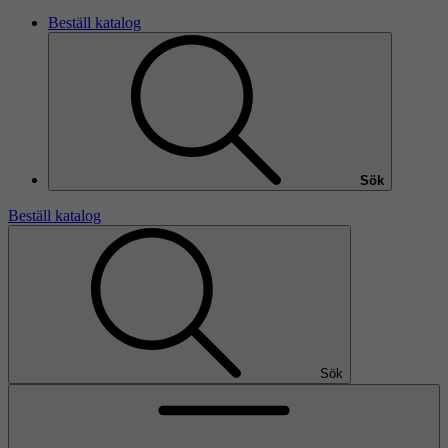
Beställ katalog
Sök
Beställ katalog
Sök