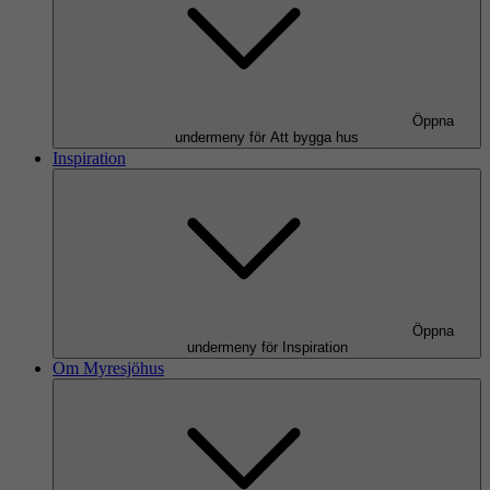
Öppna
undermeny för Att bygga hus
Inspiration
Öppna
undermeny för Inspiration
Om Myresjöhus