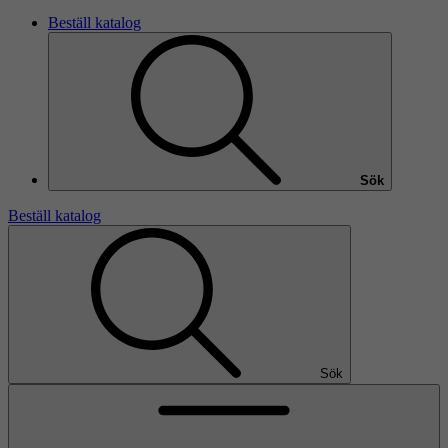
Beställ katalog
Sök
Beställ katalog
Sök