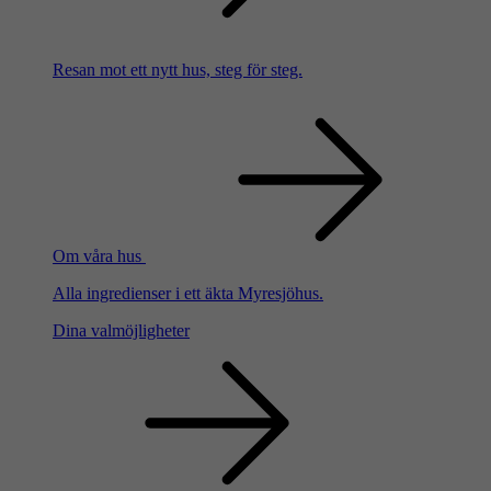
Resan mot ett nytt hus, steg för steg.
Om våra hus
Alla ingredienser i ett äkta Myresjöhus.
Dina valmöjligheter