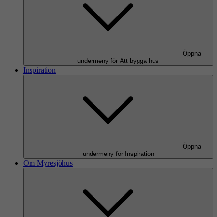
Öppna
undermeny för Att bygga hus
Inspiration
Öppna
undermeny för Inspiration
Om Myresjöhus