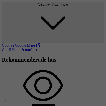
Visa mer
Visa mindre
Öppna i Google Maps
Gå till Karta & området
Rekommenderade hus