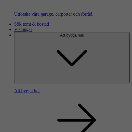
Utforska våra garage, carportar och förråd.
Sök tomt & bostad
Visningar
Att bygga hus
Att bygga hus