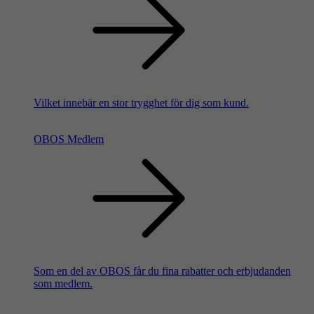
Vilket innebär en stor trygghet för dig som kund.
OBOS Medlem
Som en del av OBOS får du fina rabatter och erbjudanden
som medlem.