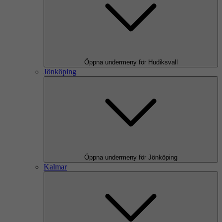
Öppna undermeny för Hudiksvall
Jönköping
Öppna undermeny för Jönköping
Kalmar