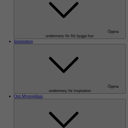
Öppna
undermeny för Att bygga hus
Inspiration
Öppna
undermeny för Inspiration
Om Myresjöhus