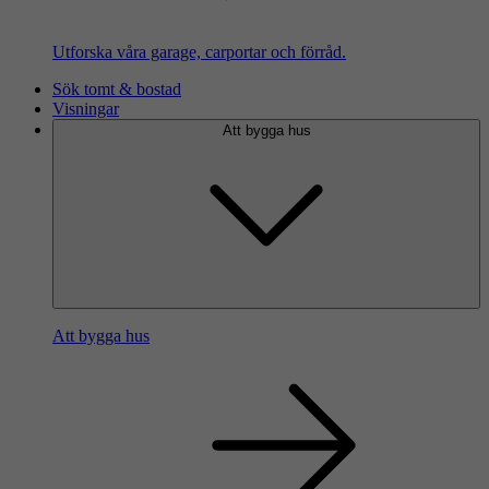
Utforska våra garage, carportar och förråd.
Sök tomt & bostad
Visningar
Att bygga hus
Att bygga hus