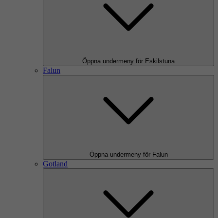
Öppna undermeny för Eskilstuna
Falun
Öppna undermeny för Falun
Gotland