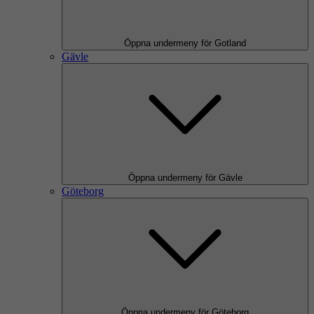
Öppna undermeny för Gotland
Gävle
Öppna undermeny för Gävle
Göteborg
Öppna undermeny för Göteborg