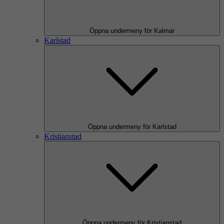
Öppna undermeny för Kalmar
Karlstad
Öppna undermeny för Karlstad
Kristianstad
Öppna undermeny för Kristianstad