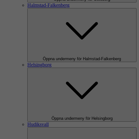
Halmstad-Falkenberg
Öppna undermeny för Halmstad-Falkenberg
Helsingborg
Öppna undermeny för Helsingborg
Hudiksvall