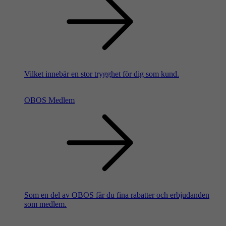
Vilket innebär en stor trygghet för dig som kund.
OBOS Medlem
Som en del av OBOS får du fina rabatter och erbjudanden
som medlem.