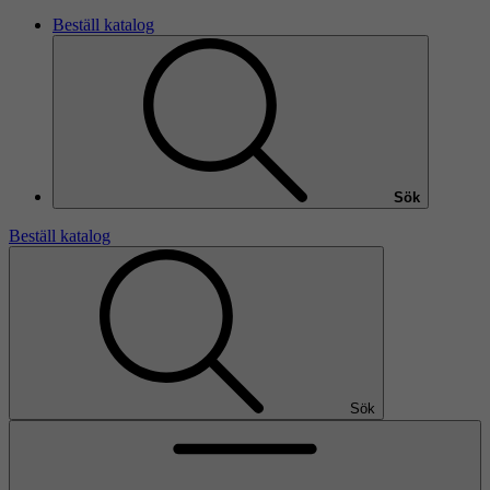
Beställ katalog
Sök
Beställ katalog
Sök