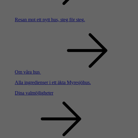
Resan mot ett nytt hus, steg för steg.
Om våra hus
Alla ingredienser i ett äkta Myresjöhus.
Dina valmöjligheter