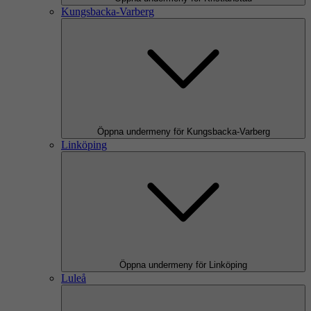
Kungsbacka-Varberg
Öppna undermeny för Kungsbacka-Varberg
Linköping
Öppna undermeny för Linköping
Luleå