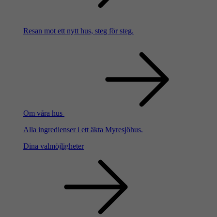
Resan mot ett nytt hus, steg för steg.
Om våra hus
Alla ingredienser i ett äkta Myresjöhus.
Dina valmöjligheter