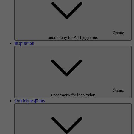
Öppna
undermeny för Att bygga hus
Inspiration
Öppna
undermeny för Inspiration
Om Myresjöhus