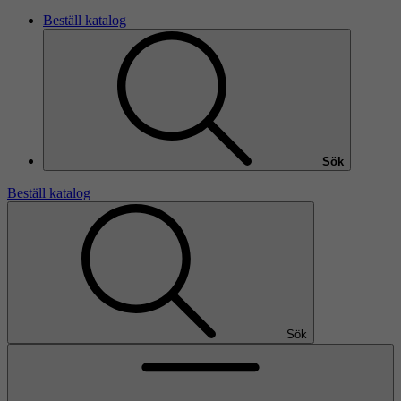
Beställ katalog
Sök
Beställ katalog
Sök