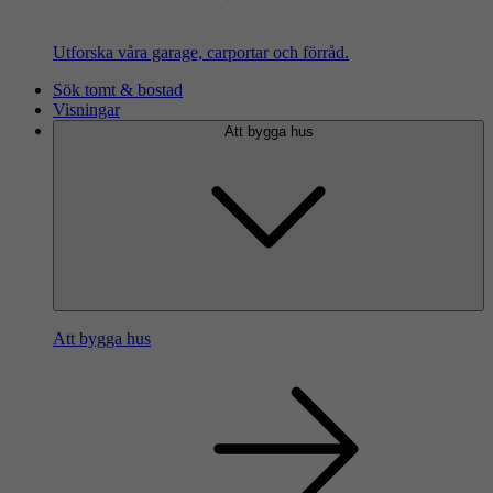
Utforska våra garage, carportar och förråd.
Sök tomt & bostad
Visningar
Att bygga hus
Att bygga hus