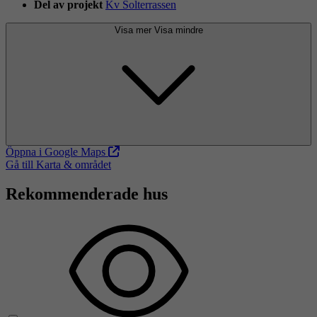
Del av projekt
Kv Solterrassen
Visa mer
Visa mindre
Öppna i Google Maps
Gå till Karta & området
Rekommenderade hus