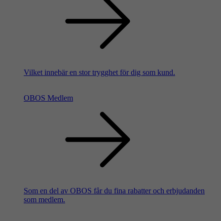
Vilket innebär en stor trygghet för dig som kund.
OBOS Medlem
Som en del av OBOS får du fina rabatter och erbjudanden
som medlem.