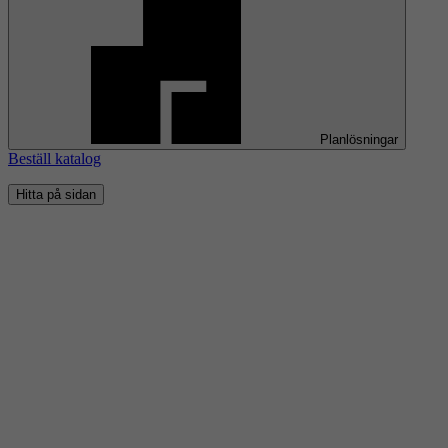
Planlösningar
Beställ katalog
Hitta på sidan