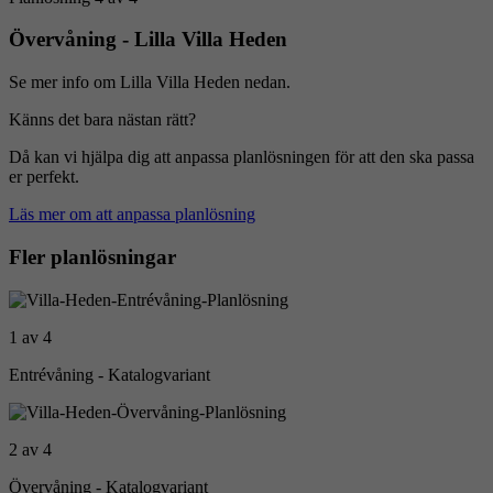
Övervåning - Lilla Villa Heden
Se mer info om Lilla Villa Heden nedan.
Känns det bara nästan rätt?
Då kan vi hjälpa dig att anpassa planlösningen för att den ska passa
er perfekt.
Läs mer om att anpassa planlösning
Fler planlösningar
1 av 4
Entrévåning - Katalogvariant
2 av 4
Övervåning - Katalogvariant