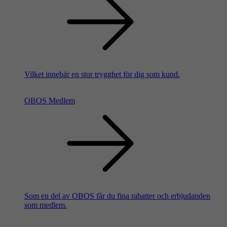
Vilket innebär en stor trygghet för dig som kund.
OBOS Medlem
Som en del av OBOS får du fina rabatter och erbjudanden
som medlem.