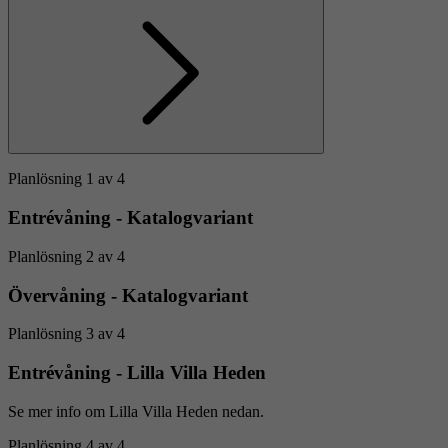
Planlösning 1 av 4
Entrévåning - Katalogvariant
Planlösning 2 av 4
Övervåning - Katalogvariant
Planlösning 3 av 4
Entrévåning - Lilla Villa Heden
Se mer info om Lilla Villa Heden nedan.
Planlösning 4 av 4