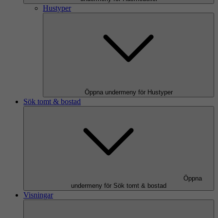
Hustyper
Öppna undermeny för Hustyper
Sök tomt & bostad
Öppna
undermeny för Sök tomt & bostad
Visningar