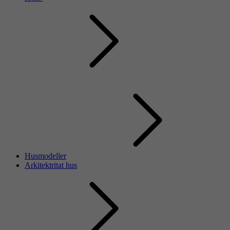
Husmodeller
Arkitektritat hus