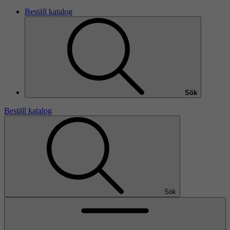
Beställ katalog
Sök
Beställ katalog
Sök