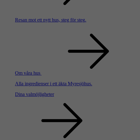
Resan mot ett nytt hus, steg för steg.
Om våra hus
Alla ingredienser i ett äkta Myresjöhus.
Dina valmöjligheter