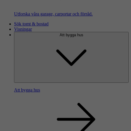
Utforska våra garage, carportar och förråd.
Sök tomt & bostad
Visningar
Att bygga hus
Att bygga hus