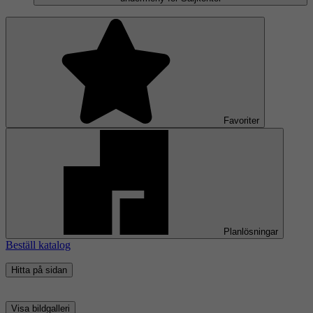
Favoriter
Planlösningar
Beställ katalog
Hitta på sidan
Visa bildgalleri