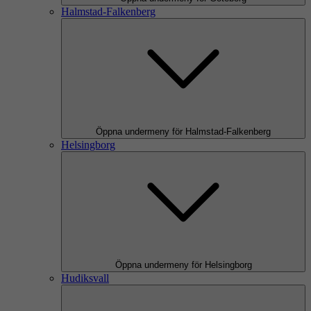
Halmstad-Falkenberg
Öppna undermeny för Halmstad-Falkenberg
Helsingborg
Öppna undermeny för Helsingborg
Hudiksvall