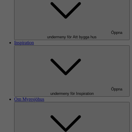
Öppna
undermeny för Att bygga hus
Inspiration
Öppna
undermeny för Inspiration
Om Myresjöhus