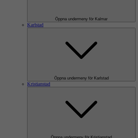
Öppna undermeny för Kalmar
Karlstad
Öppna undermeny för Karlstad
Kristianstad
Öppna undermeny för Kristianstad