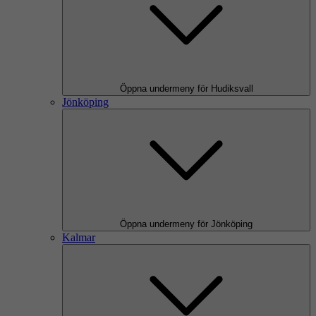
Öppna undermeny för Hudiksvall
Jönköping
Öppna undermeny för Jönköping
Kalmar