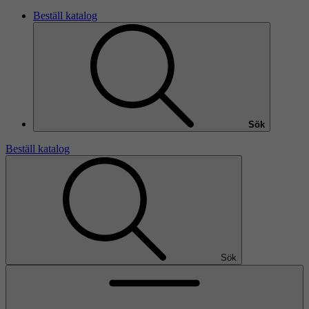
Beställ katalog
Sök
Beställ katalog
Sök