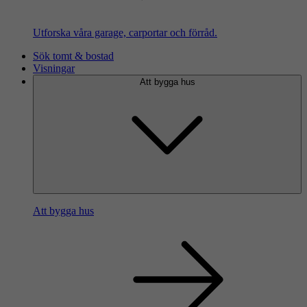
Utforska våra garage, carportar och förråd.
Sök tomt & bostad
Visningar
Att bygga hus
Att bygga hus