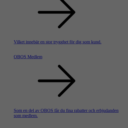
Vilket innebär en stor trygghet för dig som kund.
OBOS Medlem
Som en del av OBOS får du fina rabatter och erbjudanden
som medlem.