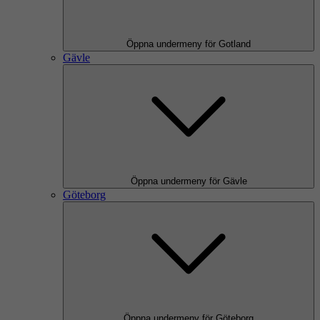
Öppna undermeny för Gotland
Gävle
Öppna undermeny för Gävle
Göteborg
Öppna undermeny för Göteborg