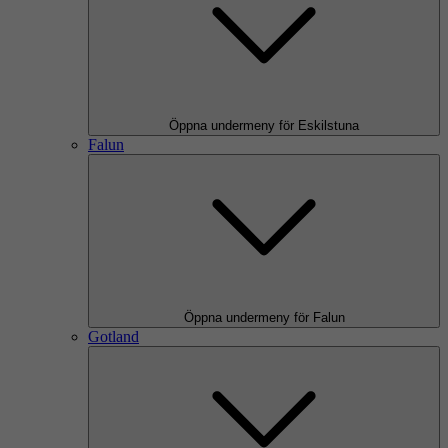
Öppna undermeny för Eskilstuna
Falun
Öppna undermeny för Falun
Gotland