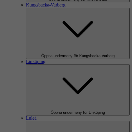
Kungsbacka-Varberg
Öppna undermeny för Kungsbacka-Varberg
Linköping
Öppna undermeny för Linköping
Luleå