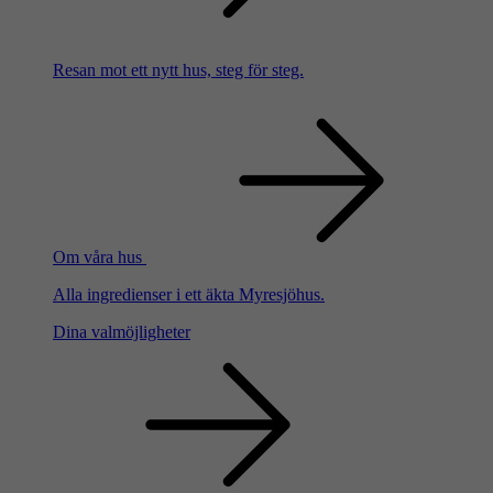
Resan mot ett nytt hus, steg för steg.
Om våra hus
Alla ingredienser i ett äkta Myresjöhus.
Dina valmöjligheter