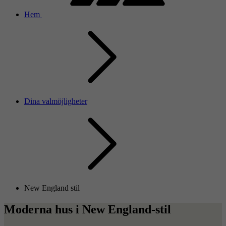
Hem
Dina valmöjligheter
New England stil
Moderna hus i New England-stil