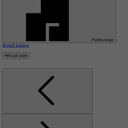
Planlösningar
Beställ katalog
Hitta på sidan
Föregående