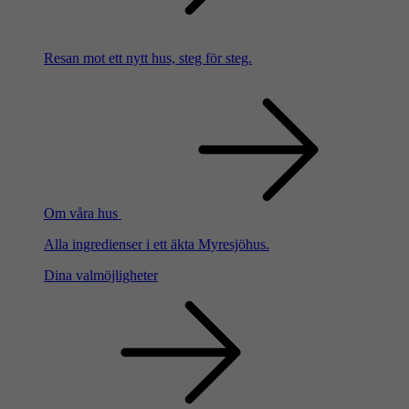
Resan mot ett nytt hus, steg för steg.
Om våra hus
Alla ingredienser i ett äkta Myresjöhus.
Dina valmöjligheter