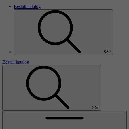
Beställ katalog
Sök
Beställ katalog
Sök