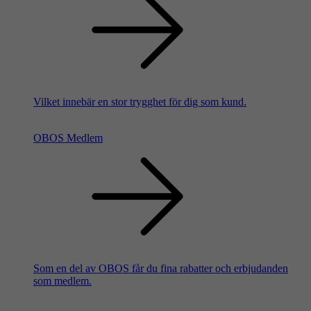
Vilket innebär en stor trygghet för dig som kund.
OBOS Medlem
Som en del av OBOS får du fina rabatter och erbjudanden
som medlem.