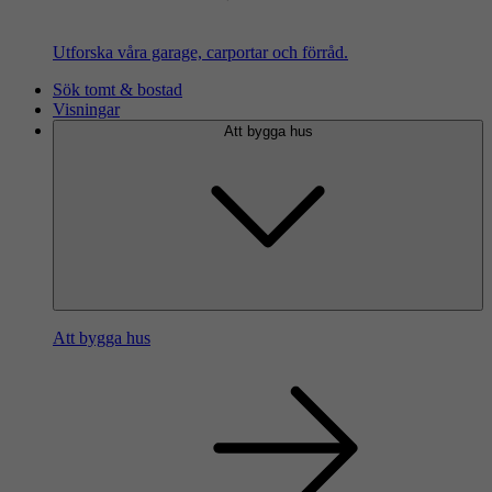
Utforska våra garage, carportar och förråd.
Sök tomt & bostad
Visningar
Att bygga hus
Att bygga hus