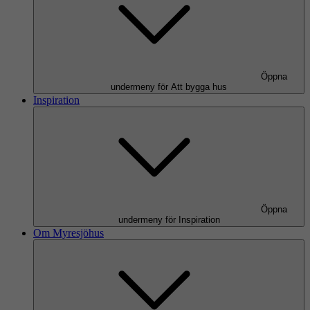
Öppna
undermeny för Att bygga hus
Inspiration
Öppna
undermeny för Inspiration
Om Myresjöhus