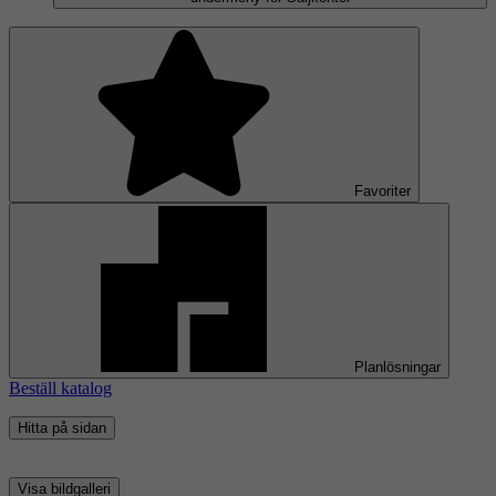
Favoriter
Planlösningar
Beställ katalog
Hitta på sidan
Visa bildgalleri