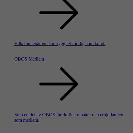
Vilket innebär en stor trygghet för dig som kund.
OBOS Medlem
Som en del av OBOS får du fina rabatter och erbjudanden
som medlem.