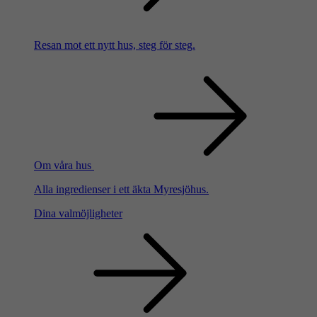
Resan mot ett nytt hus, steg för steg.
Om våra hus
Alla ingredienser i ett äkta Myresjöhus.
Dina valmöjligheter