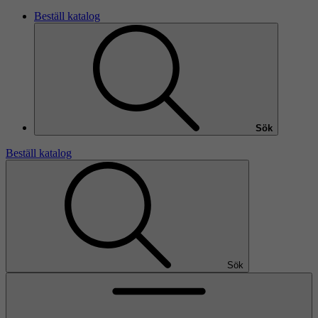
Beställ katalog
Sök
Beställ katalog
Sök