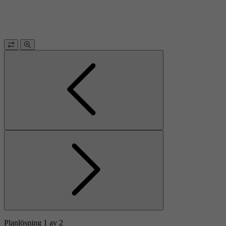
Planlösning 1 av 2