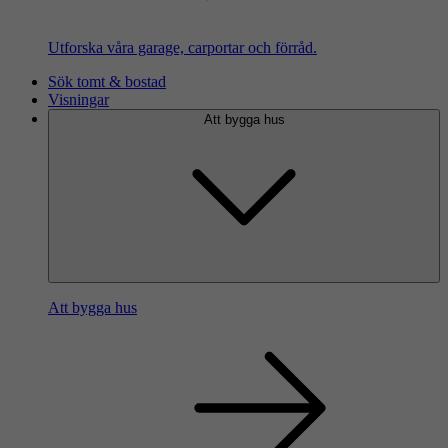
Utforska våra garage, carportar och förråd.
Sök tomt & bostad
Visningar
Att bygga hus
Att bygga hus