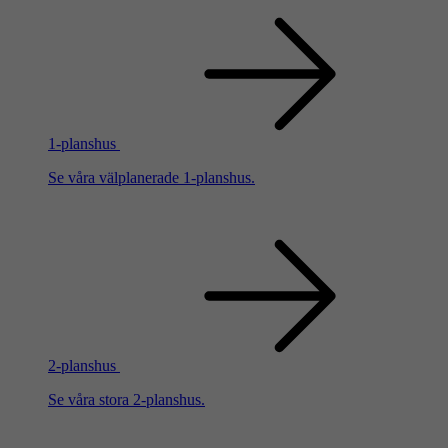
1-planshus
Se våra välplanerade 1-planshus.
2-planshus
Se våra stora 2-planshus.