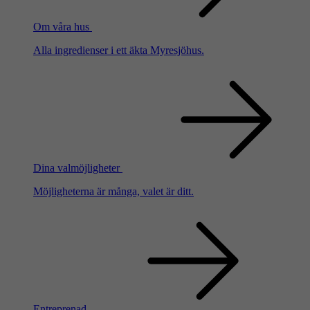
Om våra hus
Alla ingredienser i ett äkta Myresjöhus.
Dina valmöjligheter
Möjligheterna är många, valet är ditt.
Entreprenad