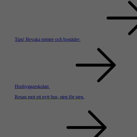
Tips!
Bevaka tomter och bostäder
Husbyggarskolan
Resan mot ett nytt hus, steg för steg.