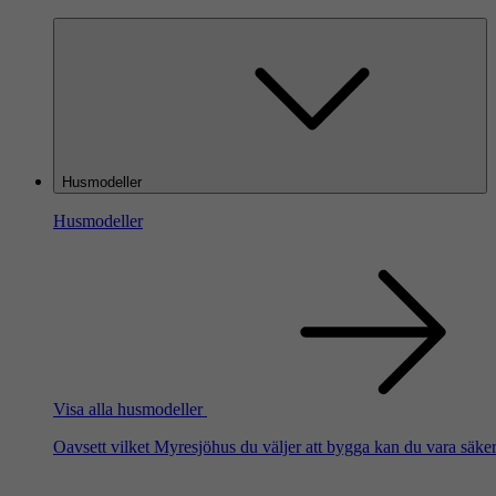
Husmodeller
Husmodeller
Visa alla husmodeller
Oavsett vilket Myresjöhus du väljer att bygga kan du vara säker 