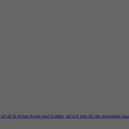
på att få ett hus byggt med kvalitet, stil och rum för din personliga sma